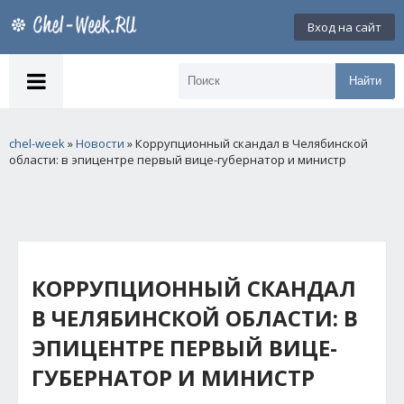
Вход на сайт
Найти
chel-week
»
Новости
» Коррупционный скандал в Челябинской
области: в эпицентре первый вице-губернатор и министр
КОРРУПЦИОННЫЙ СКАНДАЛ
В ЧЕЛЯБИНСКОЙ ОБЛАСТИ: В
ЭПИЦЕНТРЕ ПЕРВЫЙ ВИЦЕ-
ГУБЕРНАТОР И МИНИСТР