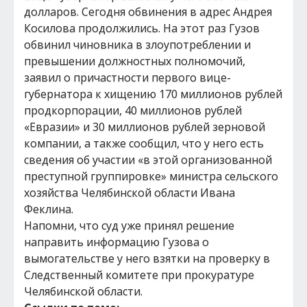
долларов. Сегодня обвинения в адрес Андрея
Косилова продолжились. На этот раз Гузов
обвинил чиновника в злоупотреблении и
превышении должностных полномочий,
заявил о причастности первого вице-
губернатора к хищению 170 миллионов рублей
продкорпорации, 40 миллионов рублей
«Евразии» и 30 миллионов рублей зерновой
компании, а также сообщил, что у него есть
сведения об участии «в этой организованной
преступной группировке» министра сельского
хозяйства Челябинской области Ивана
Феклина.
Напомни, что суд уже принял решение
направить информацию Гузова о
вымогательстве у него взятки на проверку в
Следственный комитете при прокуратуре
Челябинской области.