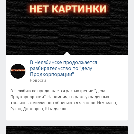
В Челябинске продолжается
разбирательство по "делу
Продкорпорации"
Новости
В Челябинске продолжается рассмотрение "дела
Продкорпорации". Напомним, в краже украденных
топливных миллионов обвиняются четверо: Исмаилов,
Гузов, Джафаров, Швадченко.