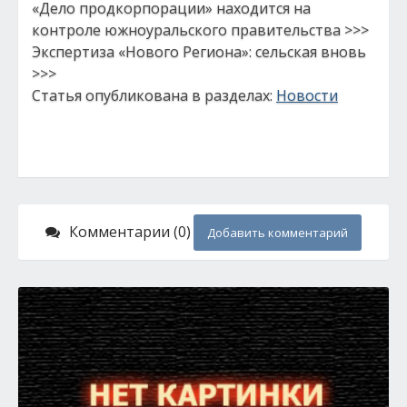
«Дело продкорпорации» находится на
контроле южноуральского правительства >>>
Экспертиза «Нового Региона»: сельская вновь
>>>
Статья опубликована в разделах:
Новости
Комментарии (0)
Добавить комментарий