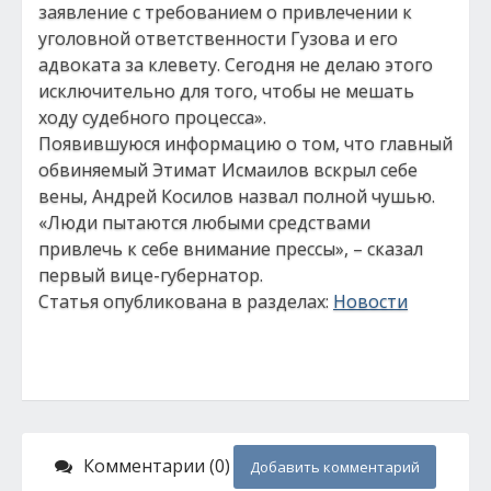
заявление с требованием о привлечении к
уголовной ответственности Гузова и его
адвоката за клевету. Сегодня не делаю этого
исключительно для того, чтобы не мешать
ходу судебного процесса».
Появившуюся информацию о том, что главный
обвиняемый Этимат Исмаилов вскрыл себе
вены, Андрей Косилов назвал полной чушью.
«Люди пытаются любыми средствами
привлечь к себе внимание прессы», – сказал
первый вице-губернатор.
Статья опубликована в разделах:
Новости
Комментарии (0)
Добавить комментарий