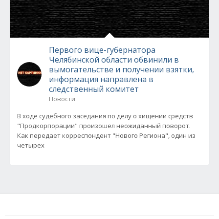
Первого вице-губернатора
Челябинской области обвинили в
вымогательстве и получении взятки,
информация направлена в
следственный комитет
Новости
В ходе судебного заседания по делу о хищении средств
"Продкорпорации" произошел неожиданный поворот.
Как передает корреспондент "Нового Региона", один из
четырех