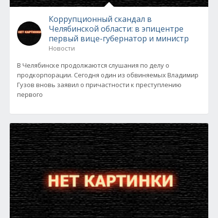
Коррупционный скандал в
Челябинской области: в эпицентре
первый вице-губернатор и министр
Новости
В Челябинске продолжаются слушания по делу о
продкорпорации. Сегодня один из обвиняемых Владимир
Гузов вновь заявил о причастности к преступлению
первого