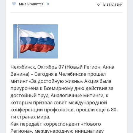
Мне нравится
0
В закладки
Челябинск, Октябрь 07 (Новый Регион, Анна
Ванина) – Сегодня в Челябинске прошёл
митинг «За достойную жизнь». Акция была
приурочена к Всемирному дню действия за
достойный труд. Аналогичные митинги, к
которым призвал совет международной
конференции профсоюзов, прошли ещё в 80-
ти странах мира.
Как передаёт корреспондент «Нового
Региона», международную инициативу