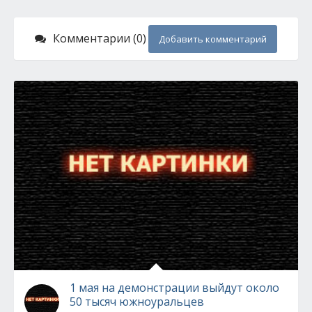
Комментарии (0)
Добавить комментарий
1 мая на демонстрации выйдут около
50 тысяч южноуральцев