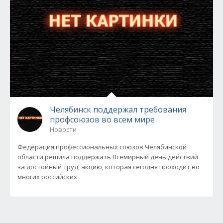
Челябинск поддержал требования
профсоюзов во всем мире
Новости
Федерация профессиональных союзов Челябинской
области решила поддержать Всемирный день действий
за достойный труд, акцию, которая сегодня проходит во
многих российских