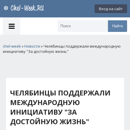
Вход на сайт
Найти
chel-week
»
Новости
» Челябинцы поддержали международную
инициативу "За достойную жизнь"
ЧЕЛЯБИНЦЫ ПОДДЕРЖАЛИ
МЕЖДУНАРОДНУЮ
ИНИЦИАТИВУ "ЗА
ДОСТОЙНУЮ ЖИЗНЬ"