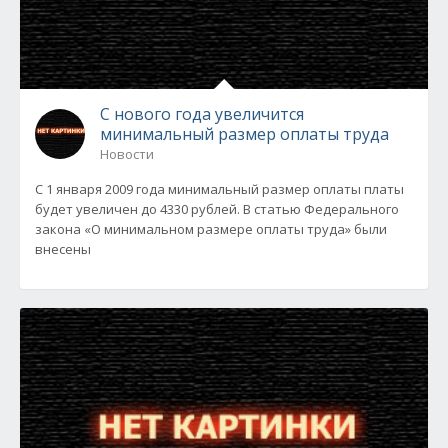
С нового года увеличится
минимальный размер оплаты труда
Новости
С 1 января 2009 года минимальный размер оплаты платы
будет увеличен до 4330 рублей. В статью Федерального
закона «О минимальном размере оплаты труда» были
внесены