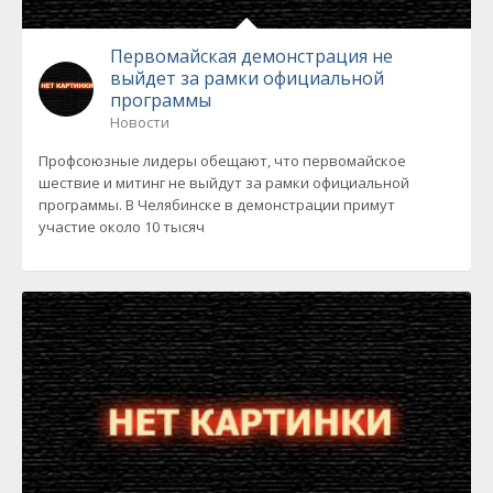
Первомайская демонстрация не
выйдет за рамки официальной
программы
Новости
Профсоюзные лидеры обещают, что первомайское
шествие и митинг не выйдут за рамки официальной
программы. В Челябинске в демонстрации примут
участие около 10 тысяч