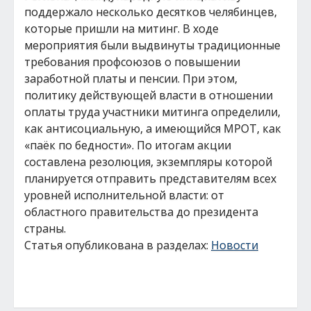
поддержало несколько десятков челябинцев,
которые пришли на митинг. В ходе
мероприятия были выдвинуты традиционные
требования профсоюзов о повышении
заработной платы и пенсии. При этом,
политику действующей власти в отношении
оплаты труда участники митинга определили,
как антисоциальную, а имеющийся МРОТ, как
«паёк по бедности». По итогам акции
составлена резолюция, экземпляры которой
планируется отправить представителям всех
уровней исполнительной власти: от
областного правительства до президента
страны.
Статья опубликована в разделах:
Новости