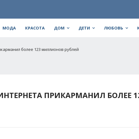
МОДА
КРАСОТА
ДОМ
ДЕТИ
ЛЮБОВЬ
карманил более 123 миллионов рублей
НТЕРНЕТА ПРИКАРМАНИЛ БОЛЕЕ 1