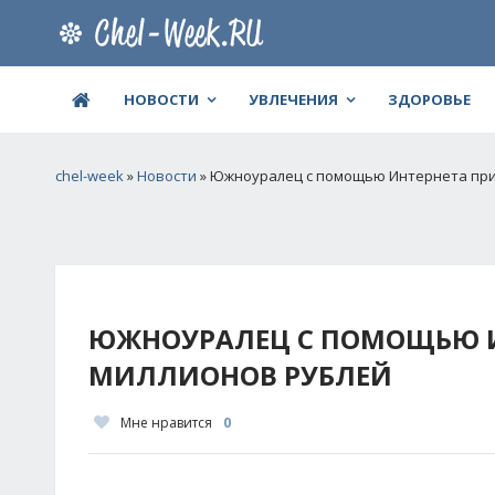
НОВОСТИ
УВЛЕЧЕНИЯ
ЗДОРОВЬЕ
chel-week
»
Новости
» Южноуралец с помощью Интернета при
ЮЖНОУРАЛЕЦ С ПОМОЩЬЮ И
МИЛЛИОНОВ РУБЛЕЙ
Мне нравится
0