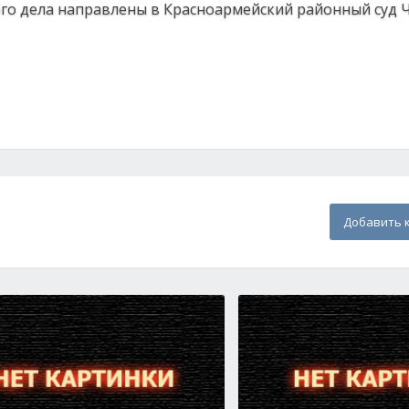
го дела направлены в Красноармейский районный суд 
Добавить 