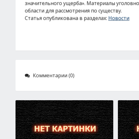
значительного ущерба». Материалы уголовно
области для рассмотрения по существу.
Статья опубликована в разделах:
Новости
Комментарии (0)