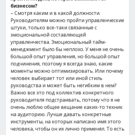
бизнесом?
– Смотря каким и в какой должности.
Руководителям можно пройти управленческие
штуки, только все-таки связанные с
эмоциональной составляющей
управленчества. Эмоциональный тайм-
менеджмент было бы неплохо. У меня не очень
большой опыт управления, но большой опыт
подчинения, поэтому я всегда знаю, какие
моменты можно оптимизировать. Или почему
человек выбирает тот или иной стиль
руководства и может быть негибким в нем?
Важно все это под коллектив конкретного
руководителя подстраивать, потому что я не
очень люблю общее вещание каких-то техник
на аудиторию. Лучше давать конкретные
инструменты, на которых написано имя этого
человека, чтобы он их лично применял. То есть