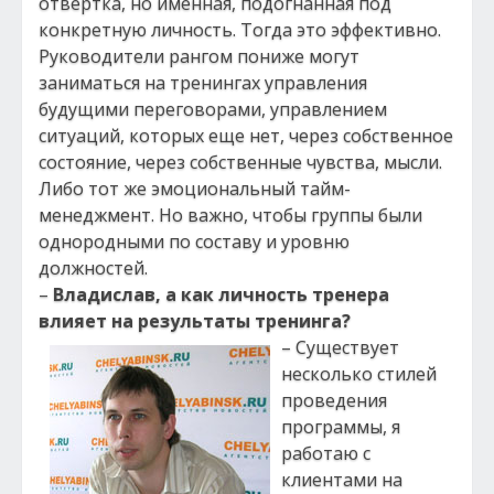
отвертка, но именная, подогнанная под
конкретную личность. Тогда это эффективно.
Руководители рангом пониже могут
заниматься на тренингах управления
будущими переговорами, управлением
ситуаций, которых еще нет, через собственное
состояние, через собственные чувства, мысли.
Либо тот же эмоциональный тайм-
менеджмент. Но важно, чтобы группы были
однородными по составу и уровню
должностей.
–
Владислав, а как личность тренера
влияет на результаты тренинга?
– Существует
несколько стилей
проведения
программы, я
работаю с
клиентами на