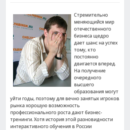
Стремительно
меняющийся мир
отечественного
бизнеса щедро
дает шанс на успех
тому, кто
постоянно
двигается вперед.
На получение
очередного
высшего
образования могут
уйти годы, поэтому для вечно занятых игроков
рынка хорошую возможность
профессионального роста дают бизнес-
тренинги. Хотя история этой разновидности
интерактивного обучения в России