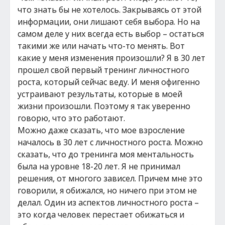
что знать бы не хотелось. Закрываясь от этой
информации, они лишают себя выбора. Но на
самом деле у них всегда есть выбор – остаться
такими же или начать что-то менять. Вот
какие у меня изменения произошли? Я в 30 лет
прошел свой первый тренинг личностного
роста, который сейчас веду. И меня офигенно
устраивают результаты, которые в моей
жизни произошли. Поэтому я так уверенно
говорю, что это работают.
Можно даже сказать, что мое взросление
началось в 30 лет с личностного роста. Можно
сказать, что до тренинга моя ментальность
была на уровне 18-20 лет. Я не принимал
решения, от многого зависел. Причем мне это
говорили, я обижался, но ничего при этом не
делал. Один из аспектов личностного роста –
это когда человек перестает обижаться и