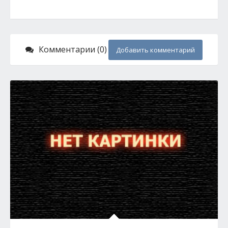
Комментарии (0)
Добавить комментарий