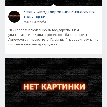
ЧелГУ: «Моделирование бизнеса» по-
голландски
Наука и учеба
20-23 апреля в Челябинском государственном
университете ведущие профессоры бизнес-школы
Арнемского университета (Голландия) проведут обучение
по совместной международной