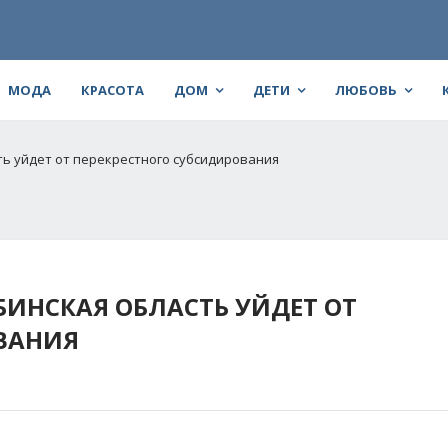
МОДА
КРАСОТА
ДОМ
ДЕТИ
ЛЮБОВЬ
ть уйдет от перекрестного субсидирования
БИНСКАЯ ОБЛАСТЬ УЙДЕТ ОТ
ВАНИЯ