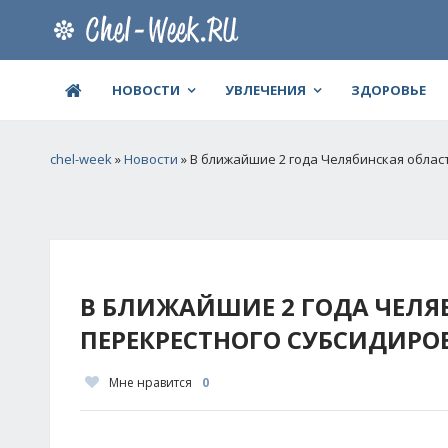
НОВОСТИ
УВЛЕЧЕНИЯ
ЗДОРОВЬЕ
chel-week
»
Новости
» В ближайшие 2 года Челябинская облас
В БЛИЖАЙШИЕ 2 ГОДА ЧЕЛЯ
ПЕРЕКРЕСТНОГО СУБСИДИРО
Мне нравится
0