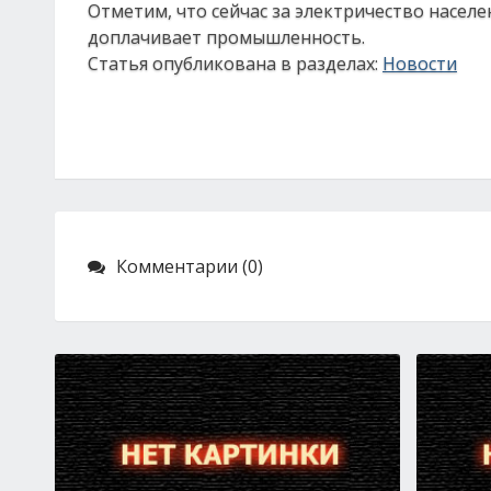
Отметим, что сейчас за электричество насел
доплачивает промышленность.
Статья опубликована в разделах:
Новости
Комментарии (0)