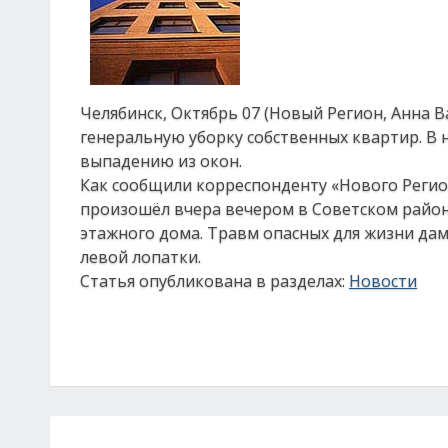
Челябинск, Октябрь 07 (Новый Регион, Анна В
генеральную уборку собственных квартир. В 
выпадению из окон.
Как сообщили корреспонденту «Нового Регио
произошёл вчера вечером в Советском район
этажного дома. Травм опасных для жизни дам
левой лопатки.
Статья опубликована в разделах:
Новости