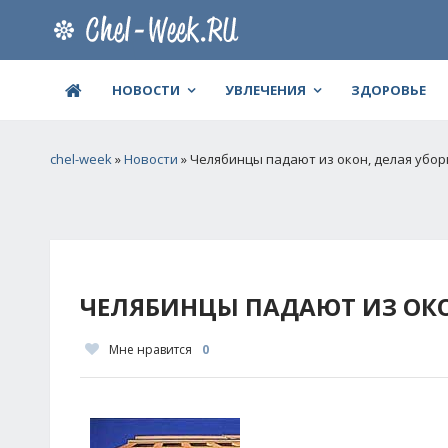
НОВОСТИ
УВЛЕЧЕНИЯ
ЗДОРОВЬЕ
chel-week
»
Новости
» Челябинцы падают из окон, делая убор
ЧЕЛЯБИНЦЫ ПАДАЮТ ИЗ ОКО
Мне нравится
0