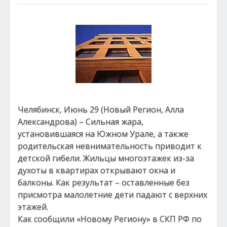
Челябинск, Июнь 29 (Новый Регион, Алла
Александрова) – Сильная жара,
установившаяся на Южном Урале, а также
родительская невнимательность приводит к
детской гибели. Жильцы многоэтажек из-за
духоты в квартирах открывают окна и
балконы. Как результат – оставленные без
присмотра малолетние дети падают с верхних
этажей.
Как сообщили «Новому Региону» в СКП РФ по