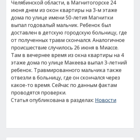
Челябинской области, в Магнитогорске 24
июня днем из окон квартиры на 3-м этаже
дома по улице имени 50-летия Магнитки
выпал годовалый мальчик. Ребенок был
доставлен в детскую городскую больницу, где
от полученных травм скончался. Аналогичное
происшествие случилось 26 июня в Миассе.
Там в вечернее время из окна квартиры на 4
этаже дома по улице Макеева выпал 3-летний
ребенок. Травмированного мальчика также
отвезли в больницу, где он скончался через
какое-то время. Сейчас по данным фактам
проводятся проверки.
Статья опубликована в разделах:
Новости