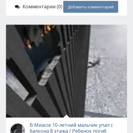
Комментарии (0)
Добавить комментарий
В Миассе 10-летний мальчик упал с
балкона 8 этажа / Ребенок погиб