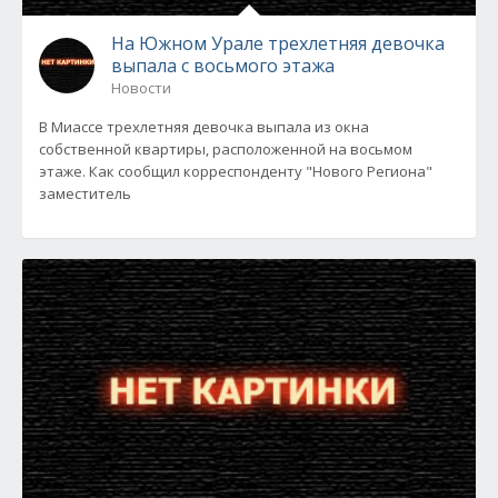
На Южном Урале трехлетняя девочка
выпала с восьмого этажа
Новости
В Миассе трехлетняя девочка выпала из окна
собственной квартиры, расположенной на восьмом
этаже. Как сообщил корреспонденту "Нового Региона"
заместитель