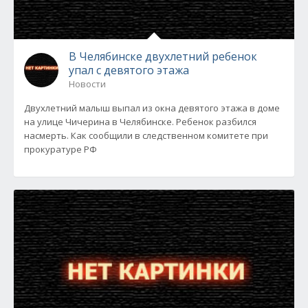
В Челябинске двухлетний ребенок
упал с девятого этажа
Новости
Двухлетний малыш выпал из окна девятого этажа в доме
на улице Чичерина в Челябинске. Ребенок разбился
насмерть. Как сообщили в следственном комитете при
прокуратуре РФ