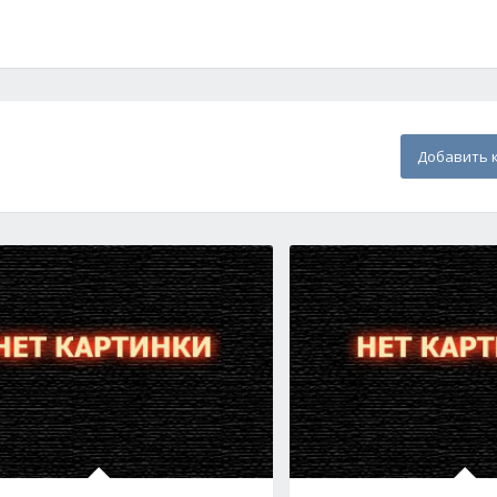
Добавить 