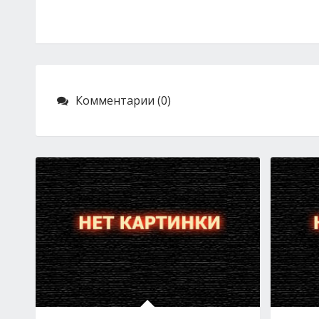
Комментарии (0)