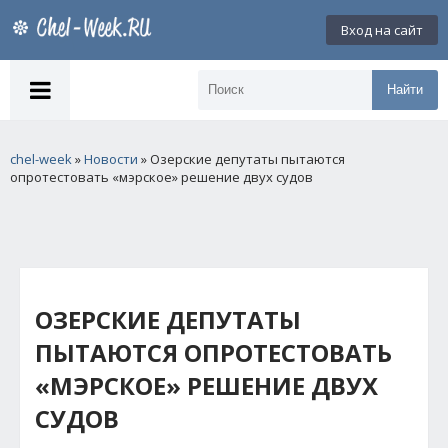
Вход на сайт
Найти
chel-week
»
Новости
» Озерские депутаты пытаются
опротестовать «мэрское» решение двух судов
ОЗЕРСКИЕ ДЕПУТАТЫ
ПЫТАЮТСЯ ОПРОТЕСТОВАТЬ
«МЭРСКОЕ» РЕШЕНИЕ ДВУХ
СУДОВ