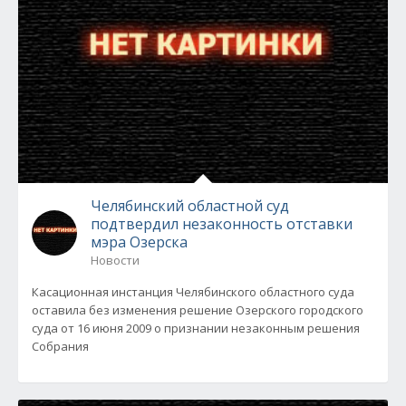
Челябинский областной суд
подтвердил незаконность отставки
мэра Озерска
Новости
Касационная инстанция Челябинского областного суда
оставила без изменения решение Озерского городского
суда от 16 июня 2009 о признании незаконным решения
Собрания