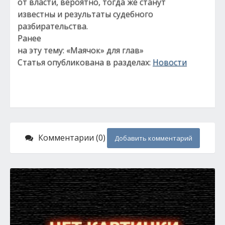
от власти, вероятно, тогда же станут
известны и результаты судебного
разбирательства.
Ранее
на эту тему: «Маячок» для глав»
Статья опубликована в разделах:
Новости
Комментарии (0)
Добавить комментарий