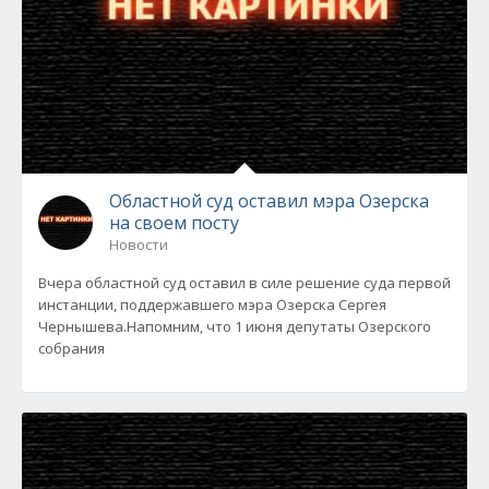
Областной суд оставил мэра Озерска
на своем посту
Новости
Вчера областной суд оставил в силе решение суда первой
инстанции, поддержавшего мэра Озерска Сергея
Чернышева.Напомним, что 1 июня депутаты Озерского
собрания