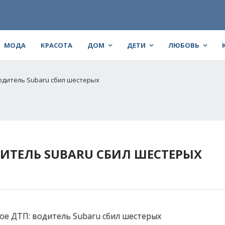
МОДА
КРАСОТА
ДОМ
ДЕТИ
ЛЮБОВЬ
водитель Subaru сбил шестерых
ДИТЕЛЬ SUBARU СБИЛ ШЕСТЕРЫХ