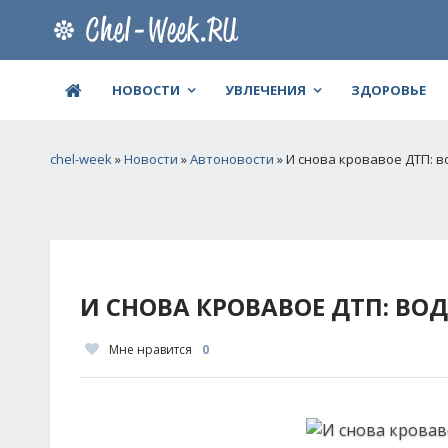
НОВОСТИ
УВЛЕЧЕНИЯ
ЗДОРОВЬЕ
chel-week
»
Новости
»
Автоновости
» И снова кровавое ДТП: 
И СНОВА КРОВАВОЕ ДТП: ВО
Мне нравится
0