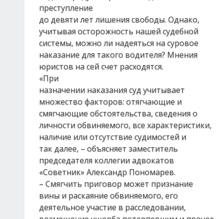
преступление
до девяти лет лишения свободы. Однако,
учитывая осторожность нашей судебной
системы, можно ли надеяться на суровое
наказание для такого водителя? Мнения
юристов на сей счет расходятся.
«При
назначении наказания суд учитывает
множество факторов: отягчающие и
смягчающие обстоятельства, сведения о
личности обвиняемого, все характеристики,
наличие или отсутствие судимостей и
так далее, – объясняет заместитель
председателя коллегии адвокатов
«Советник» Александр Пономарев.
– Смягчить приговор может признание
вины и раскаяние обвиняемого, его
деятельное участие в расследовании,