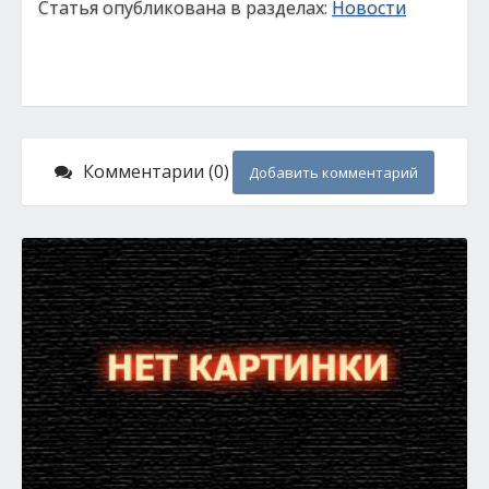
Статья опубликована в разделах:
Новости
Комментарии (0)
Добавить комментарий