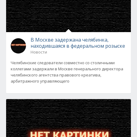
В Москве задержана челябинка,
находившаяся в федеральном розыске
Новости
Челябинские следователи совместно со столичными
коллегами задержали в Москве генерального директора
челябинского агентства правового креатива,
арбитражного управляющего