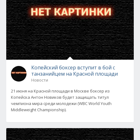
Копейский боксер вступит в бой с
танзанийцем на Красной площади
Новости
21 июня на Красной площади в Москве боксер из
Копейска Антон Новиков будет защищать титул
чемпиона мира среди молодежи (WBC World Youth
Middleweight Championship).