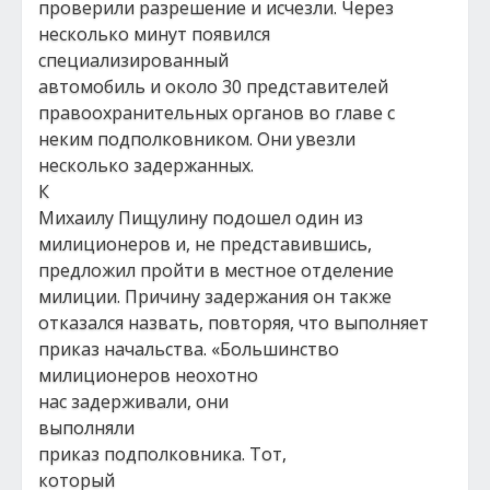
проверили разрешение и исчезли. Через
несколько минут появился
специализированный
автомобиль и около 30 представителей
правоохранительных органов во главе с
неким подполковником. Они увезли
несколько задержанных.
К
Михаилу Пищулину подошел один из
милиционеров и, не представившись,
предложил пройти в местное отделение
милиции. Причину задержания он также
отказался назвать, повторяя, что выполняет
приказ начальства. «Большинство
милиционеров неохотно
нас задерживали, они
выполняли
приказ подполковника. Тот,
который