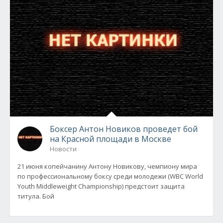
Боксер Антон Новиков проведет бой
на Красной площади в Москве
Новости
21 июня копейчанину Антону Новикову, чемпиону мира
по профессиональному боксу среди молодежи (WBC World
Youth Middleweight Championship) предстоит защита
титула. Бой