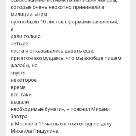
которые очень неохотно принимали в
милиции. «Нам
нужно было 10 листов с формами заявлений,
а
дали только
четыре
листа и отказывались давать еще,
при этом возмущаясь, что мы вообще пишем
жалобы, но
спустя
некоторое
время
все-таки
выдали
необходимые бумаги», – пояснил Михаил.
Завтра
в Москве в 11 часов состоится суд по делу
Михаила Пищулина.