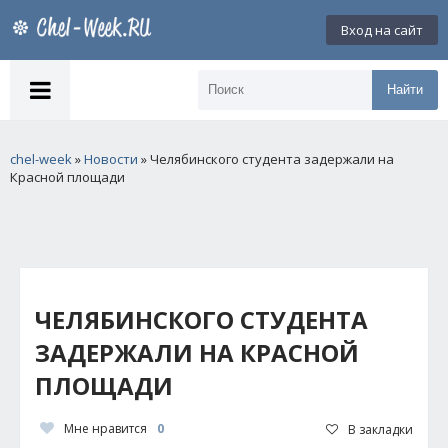
Вход на сайт
Найти
chel-week
»
Новости
» Челябинского студента задержали на
Красной площади
ЧЕЛЯБИНСКОГО СТУДЕНТА
ЗАДЕРЖАЛИ НА КРАСНОЙ
ПЛОЩАДИ
Мне нравится
0
В закладки