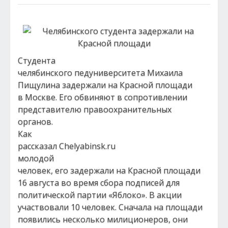
Студента
челябинского педуниверситета Михаила
Пищулина задержали на Красной площади
в Москве. Его обвиняют в сопротивлении
представителю правоохранительных
органов.
Как
рассказал Chelyabinsk.ru
молодой
человек, его задержали на Красной площади
16 августа во время сбора подписей для
политической партии «Яблоко». В акции
участвовали 10 человек. Сначала на площади
появились несколько милиционеров, они