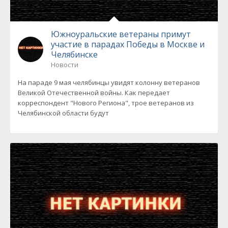
Южноуральские ветераны примут
участие в парадах Победы в Москве и
Челябинске
Новости
На параде 9 мая челябинцы увидят колонну ветеранов
Великой Отечественной войны. Как передает
корреспондент "Нового Региона", трое ветеранов из
Челябинской области будут