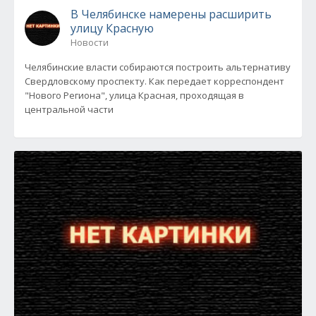
В Челябинске намерены расширить
улицу Красную
Новости
Челябинские власти собираются построить альтернативу
Свердловскому проспекту. Как передает корреспондент
"Нового Региона", улица Красная, проходящая в
центральной части