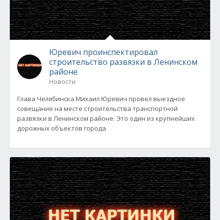
Юревич проинспектировал
строительство развязки в Ленинском
районе
Новости
Глава Челябинска Михаил Юревич провел выездное
совещание на месте строительства транспортной
развязки в Ленинском районе. Это один из крупнейших
дорожных объектов города