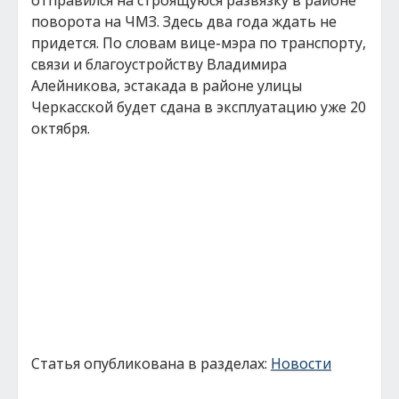
отправился на строящуюся развязку в районе
поворота на ЧМЗ. Здесь два года ждать не
придется. По словам вице-мэра по транспорту,
связи и благоустройству Владимира
Алейникова, эстакада в районе улицы
Черкасской будет сдана в эксплуатацию уже 20
октября.
Статья опубликована в разделах:
Новости