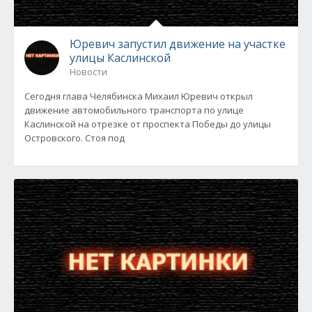
Юревич запустил движение на участке
улицы Каслинской
Новости
Сегодня глава Челябинска Михаил Юревич открыл
движение автомобильного транспорта по улице
Каслинской на отрезке от проспекта Победы до улицы
Островского. Стоя под