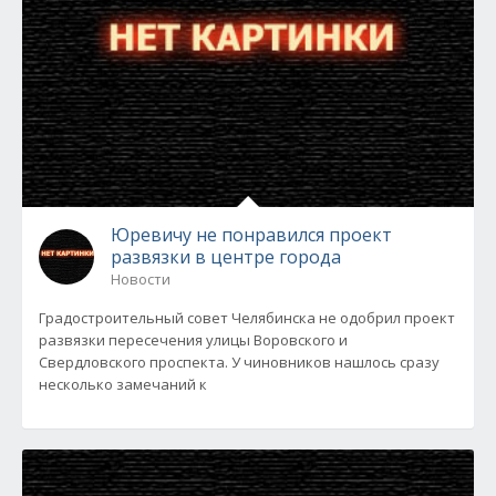
Юревичу не понравился проект
развязки в центре города
Новости
Градостроительный совет Челябинска не одобрил проект
развязки пересечения улицы Воровского и
Свердловского проспекта. У чиновников нашлось сразу
несколько замечаний к