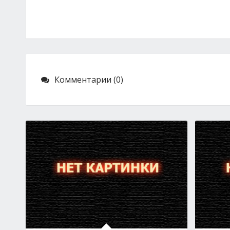
Комментарии (0)