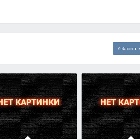
Добавить 