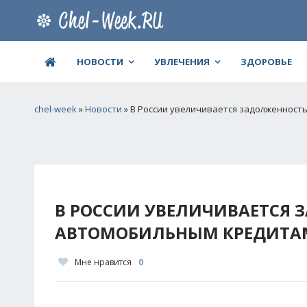
НОВОСТИ
УВЛЕЧЕНИЯ
ЗДОРОВЬЕ
chel-week
»
Новости
» В России увеличивается задолженност
В РОССИИ УВЕЛИЧИВАЕТСЯ 
АВТОМОБИЛЬНЫМ КРЕДИТА
Мне нравится
0