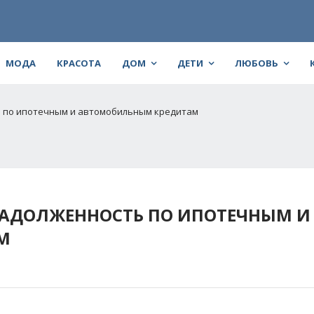
МОДА
КРАСОТА
ДОМ
ДЕТИ
ЛЮБОВЬ
ь по ипотечным и автомобильным кредитам
ЗАДОЛЖЕННОСТЬ ПО ИПОТЕЧНЫМ И
М