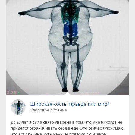
Широкая кость: правда или миф?
Здоровое питание
До 25 лет я была свято уверена в том, что мне никогда не
придется ограничивать себя в еде. Это сейчас я понимаю,
что если бы мне чуть меньше повезло с обменом