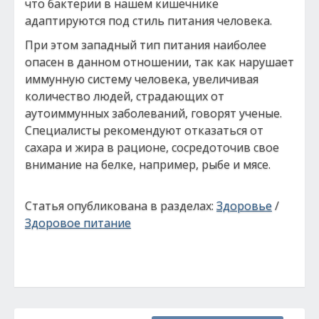
что бактерии в нашем кишечнике
адаптируются под стиль питания человека.
При этом западный тип питания наиболее
опасен в данном отношении, так как нарушает
иммунную систему человека, увеличивая
количество людей, страдающих от
аутоиммунных заболеваний, говорят ученые.
Специалисты рекомендуют отказаться от
сахара и жира в рационе, сосредоточив свое
внимание на белке, например, рыбе и мясе.
Статья опубликована в разделах:
Здоровье
/
Здоровое питание