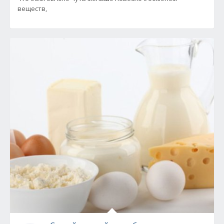
веществ,