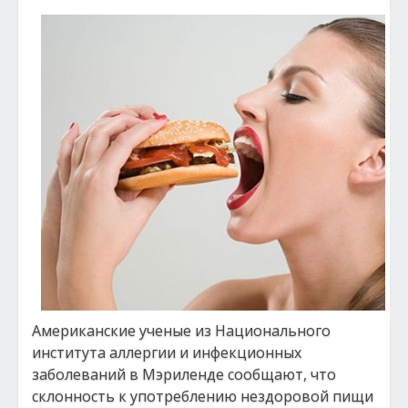
Американские ученые из Национального
института аллергии и инфекционных
заболеваний в Мэриленде сообщают, что
склонность к употреблению нездоровой пищи