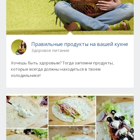
Правильные продукты на вашей кухне
Здоровое питание
Хочешь быть здоровым? Тогда запомни продукты,
которые всегда должны находиться в твоем
холодильнике!