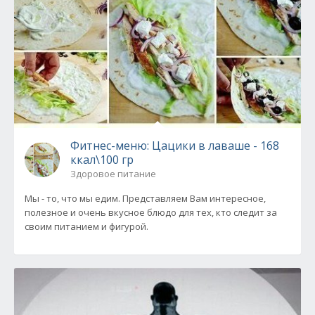
Фитнес-меню: Цацики в лаваше - 168
ккал\100 гр
Здоровое питание
Мы - то, что мы едим. Представляем Вам интересное,
полезное и очень вкусное блюдо для тех, кто следит за
своим питанием и фигурой.