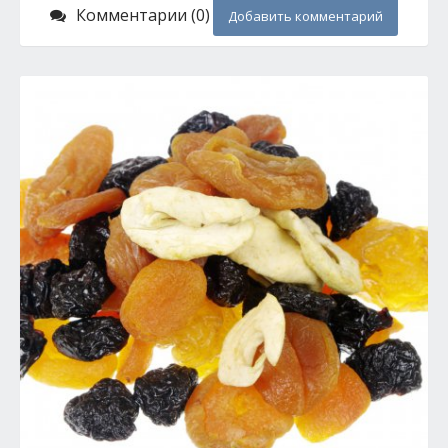
Комментарии (0)
Добавить комментарий