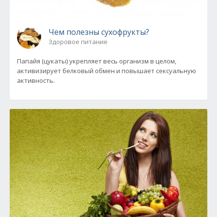
Чем полезны сухофрукты?
Здоровое питание
Папайя (цукаты) укрепляет весь организм в целом,
активизирует белковый обмен и повышает сексуальную
активность.