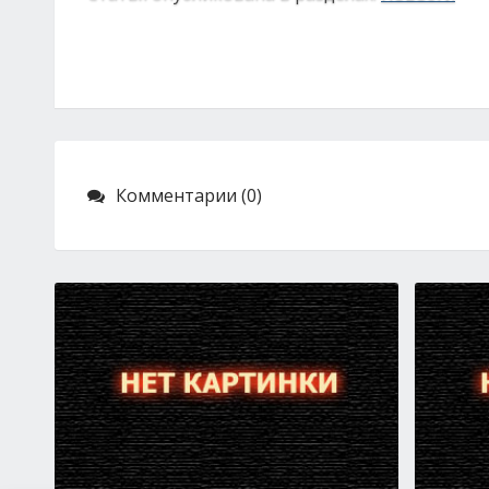
Комментарии (0)