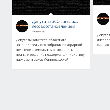
Депутаты ЗСО занялись
лесовосстановлением
Новости
Депутат
Депутаты комитета областного
интерес
Законодательного собрания по аграрной
личную 
политике и земельным отношениям
приняли решение поддержать инициативу
парламентариев Ленинградской