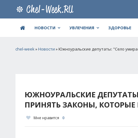
НОВОСТИ
УВЛЕЧЕНИЯ
ЗДОРОВЬЕ
chel-week
»
Новости
» Южноуральские депутаты: "Село умира
ЮЖНОУРАЛЬСКИЕ ДЕПУТАТЫ:
ПРИНЯТЬ ЗАКОНЫ, КОТОРЫЕ
Мне нравится
0