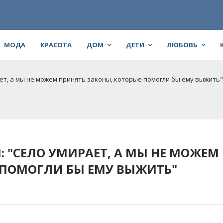
МОДА
КРАСОТА
ДОМ
ДЕТИ
ЛЮБОВЬ
ет, а мы не можем принять законы, которые помогли бы ему выжить"
 "СЕЛО УМИРАЕТ, А МЫ НЕ МОЖЕМ
 ПОМОГЛИ БЫ ЕМУ ВЫЖИТЬ"