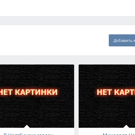
Добавить 