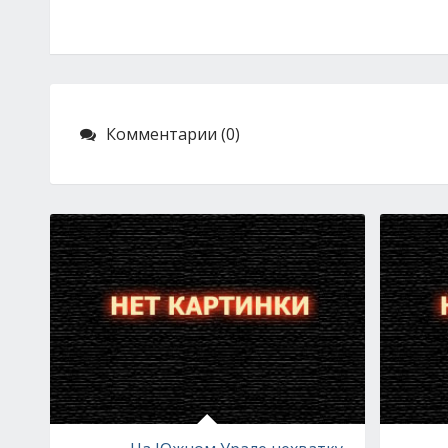
Комментарии (0)