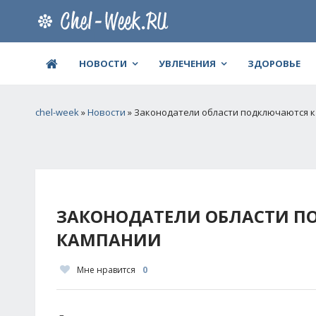
НОВОСТИ
УВЛЕЧЕНИЯ
ЗДОРОВЬЕ
chel-week
»
Новости
» Законодатели области подключаются к
ЗАКОНОДАТЕЛИ ОБЛАСТИ П
КАМПАНИИ
Мне нравится
0