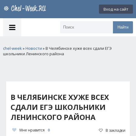
Вход на сайт
Найти
chel-week
»
Новости
» В Челябинске хуже всех сдали ЕГЭ
школьники Ленинского района
В ЧЕЛЯБИНСКЕ ХУЖЕ ВСЕХ
СДАЛИ ЕГЭ ШКОЛЬНИКИ
ЛЕНИНСКОГО РАЙОНА
Мне нравится
0
В закладки