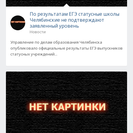
По результатам ЕГЭ статусные школы
Челябинские не подтверждают
заявленный уровень
Новости
Управление по делам образования Челябинска
опубликовало официальные результаты ЕГЭ выпускников
статусных учреждений...