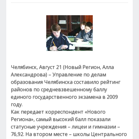
Челябинск, Август 21 (Новый Регион, Алла
Александрова) – Управление по делам
образования Челябинска составило рейтинг
районов по средневзвешенному баллу
единого государственного экзамена в 2009
году.
Как передает корреспондент «Нового
Региона», самый высокий балл показали
статусные учреждения – лицеи и гимназии –
76,92. На втором месте – школы Центрального