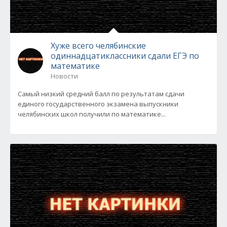
Хуже всего челябинские
одиннадцатиклассники сдали ЕГЭ по
математике
Новости
Самый низкий средний балл по результатам сдачи
единого государственного экзамена выпускники
челябинских школ получили по математике...