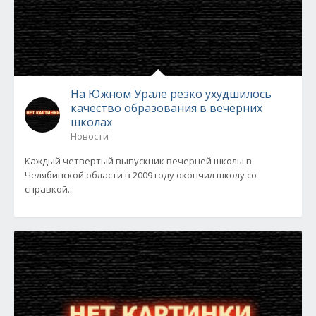
На Южном Урале резко ухудшилось
качество образования в вечерних
школах
Новости
Каждый четвертый выпускник вечерней школы в
Челябинской области в 2009 году окончил школу со
справкой...