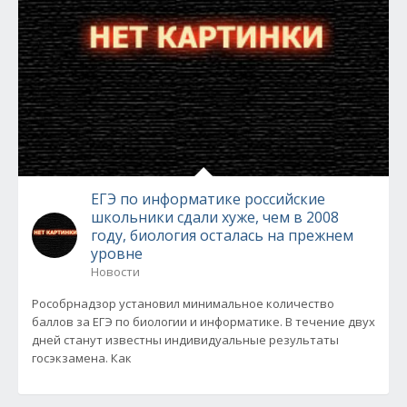
ЕГЭ по информатике российские
школьники сдали хуже, чем в 2008
году, биология осталась на прежнем
уровне
Новости
Рособрнадзор установил минимальное количество
баллов за ЕГЭ по биологии и информатике. В течение двух
дней станут известны индивидуальные результаты
госэкзамена. Как