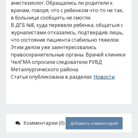
анестезиолог. Обращались ли родители к
врачам, говоря, что с ребенком что-то не так,
в больнице сообщить не смогли.
В ДГБ №8, куда перевели ребенка, общаться с
журналистами отказались, подтвердив лишь,
что состояние пациента стабильно тяжелое.
Этим делом уже заинтересовались
правоохранительные органы. Врачей клиники
ЧелГМА опросили следователи РУВД
Металлургического района.
Статья опубликована в разделах:
Новости
Комментарии (0)
Добавить комментарий