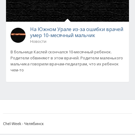
На Южном Урале из-за ошибки врачей
умер 10-месячный мальчик
Новости
В больнице Каслей скончался 10-месячный ребенок.
Родители обвиняют в этом врачей. Родители маленького
мальчика говорили врачам-педиатрам, что их ребенок
чем-то
Chel-Week - Челябинск