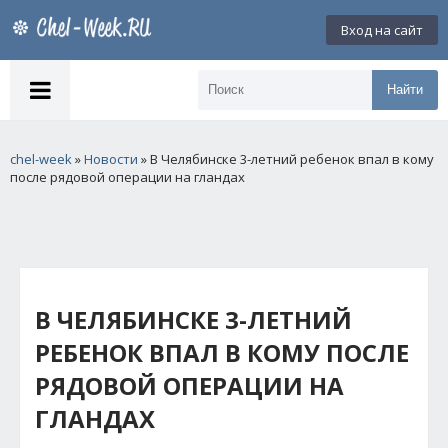
Вход на сайт
Найти
chel-week
»
Новости
» В Челябинске 3-летний ребенок впал в кому
после рядовой операции на гландах
В ЧЕЛЯБИНСКЕ 3-ЛЕТНИЙ
РЕБЕНОК ВПАЛ В КОМУ ПОСЛЕ
РЯДОВОЙ ОПЕРАЦИИ НА
ГЛАНДАХ