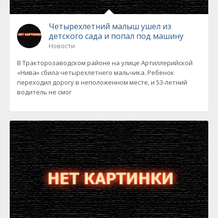
Четырехлетний малыш ушел из
детского сада и попал под машину
Новости
В Тракторозаводском районе на улице Артиллерийской
«Нива» сбила четырехлетнего мальчика. Ребенок
переходил дорогу в неположенном месте, и 53-летний
водитель не смог