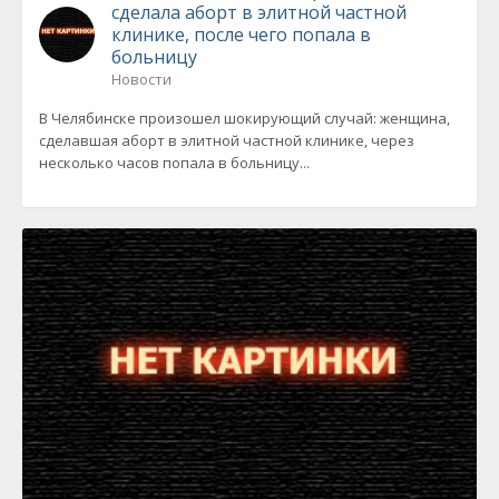
сделала аборт в элитной частной
клинике, после чего попала в
больницу
Новости
В Челябинске произошел шокирующий случай: женщина,
сделавшая аборт в элитной частной клинике, через
несколько часов попала в больницу...