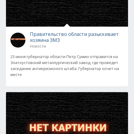
Правительство области разыскивает
хозяина ЗМЗ
Новости
23 июня губернатор области Петр Сумин отправится на
Златоустовский металлургический завод, где проведет
заседание антикризисного штаба. Губернатор хочет на
месте