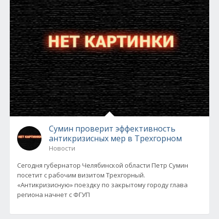
Сумин проверит эффективность
антикризисных мер в Трехгорном
Новости
Сегодня губернатор Челябинской области Петр Сумин
посетит с рабочим визитом Трехгорный.
«Антикризисную» поездку по закрытому городу глава
региона начнет с ФГУП