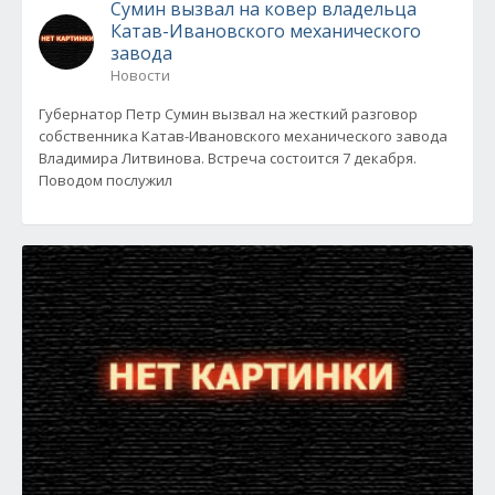
Сумин вызвал на ковер владельца
Катав-Ивановского механического
завода
Новости
Губернатор Петр Сумин вызвал на жесткий разговор
собственника Катав-Ивановского механического завода
Владимира Литвинова. Встреча состоится 7 декабря.
Поводом послужил