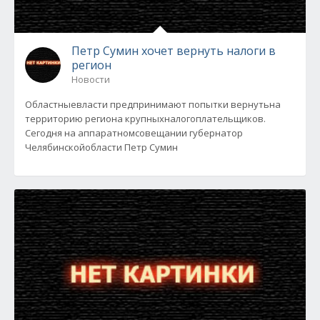
Петр Сумин хочет вернуть налоги в
регион
Новости
Областныевласти предпринимают попытки вернутьна
территорию региона крупныхналогоплательщиков.
Сегодня на аппаратномсовещании губернатор
Челябинскойобласти Петр Сумин