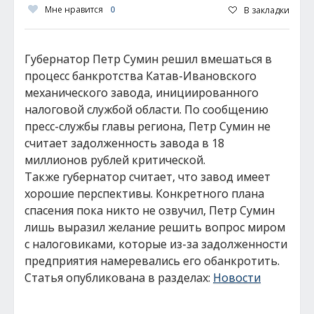
Мне нравится
0
В закладки
Губернатор Петр Сумин решил вмешаться в
процесс банкротства Катав-Ивановского
механического завода, инициированного
налоговой службой области. По сообщению
пресс-службы главы региона, Петр Сумин не
считает задолженность завода в 18
миллионов рублей критической.
Также губернатор считает, что завод имеет
хорошие перспективы. Конкретного плана
спасения пока никто не озвучил, Петр Сумин
лишь выразил желание решить вопрос миром
с налоговиками, которые из-за задолженности
предприятия намеревались его обанкротить.
Статья опубликована в разделах:
Новости