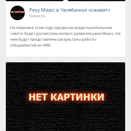
Реку Миасс в Челябинске «оживят»
Новости
На первом в этом году городском градостроительном
совете будет рассмотрен вопрос развития реки Миасс. На
нем будут представлены результаты работы
специалистов из НИИ