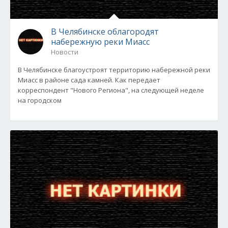
В Челябинске облагородят
набережную реки Миасс
Новости
В Челябинске благоустроят территорию набережной реки
Миасс в районе сада камней. Как передает
корреспондент "Нового Региона", на следующей неделе
на городском