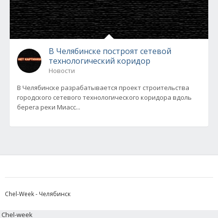
В Челябинске построят сетевой
технологический коридор
Новости
В Челябинске разрабатывается проект строительства
городского сетевого технологического коридора вдоль
берега реки Миасс...
Chel-Week - Челябинск
Chel-week