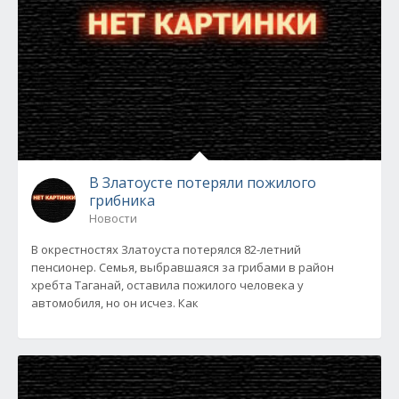
В Златоусте потеряли пожилого
грибника
Новости
В окрестностях Златоуста потерялся 82-летний
пенсионер. Семья, выбравшаяся за грибами в район
хребта Таганай, оставила пожилого человека у
автомобиля, но он исчез. Как