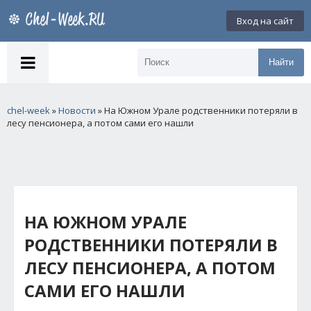
Вход на сайт
Найти
chel-week
»
Новости
» На Южном Урале родственники потеряли в
лесу пенсионера, а потом сами его нашли
НА ЮЖНОМ УРАЛЕ
РОДСТВЕННИКИ ПОТЕРЯЛИ В
ЛЕСУ ПЕНСИОНЕРА, А ПОТОМ
САМИ ЕГО НАШЛИ