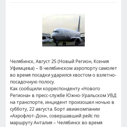
Челябинск, Август 25 (Новый Регион, Ксения
Уфимцева) – В челябинском аэропорту самолет
во время посадки ударился хвостом о взлетно-
посадочную полосу.
Как сообщили корреспонденту «Нового
Региона» в пресс-службе Южно-Уральском УВД
на транспорте, инцидент произошел ночью в
субботу, 22 августа. Борт авиакомпании
«Аэрофлот-Дон», совершавший рейс по
маршруту Анталия – Челябинск во время