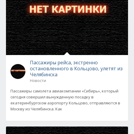
Пассажиры рейса, экстренно
остановленного в Кольцово, улетят из
Челябинска
Новости
Пассажиры самолета авиакомпании «Сибирь», который
сегодня совершил вынужденную посадку в
екатеринбургском аэропорту Кольцово, отправляются в
Москву из Челябинска. Как