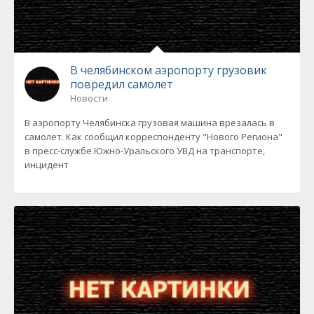
В челябинском аэропорту грузовик
повредил самолет
Новости
В аэропорту Челябинска грузовая машина врезалась в
самолет. Как сообщил корреспонденту "Нового Региона"
в пресс-службе Южно-Уральского УВД на транспорте,
инцидент