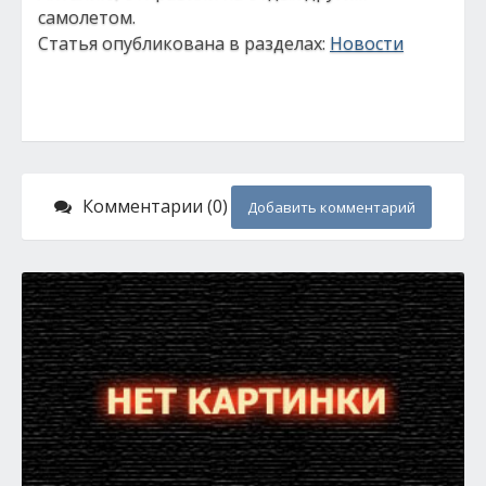
самолетом.
Статья опубликована в разделах:
Новости
Комментарии (0)
Добавить комментарий