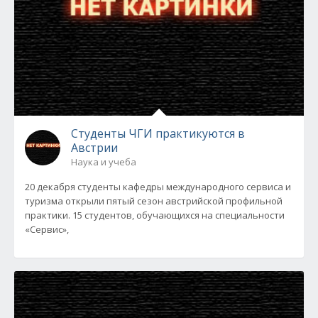
Студенты ЧГИ практикуются в
Австрии
Наука и учеба
20 декабря студенты кафедры международного сервиса и
туризма открыли пятый сезон австрийской профильной
практики. 15 студентов, обучающихся на специальности
«Сервис»,