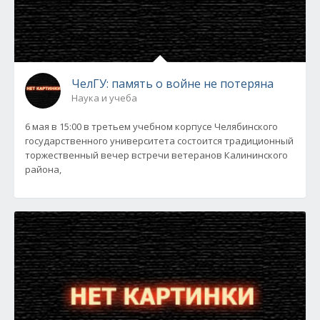
ЧелГУ: память о войне не потеряна
Наука и учеба
6 мая в 15:00 в третьем учебном корпусе Челябинского
государственного университета состоится традиционный
торжественный вечер встречи ветеранов Калининского
района,