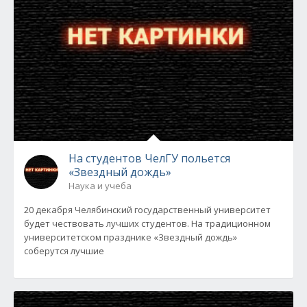
На студентов ЧелГУ польется
«Звездный дождь»
Наука и учеба
20 декабря Челябинский государственный университет
будет чествовать лучших студентов. На традиционном
университетском празднике «Звездный дождь»
соберутся лучшие