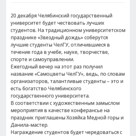
20 декабря Челябинский государственный
университет будет чествовать лучших
студентов. На традиционном университетском
празднике «Звездный дождь» соберутся
лучшие студенты ЧелГУ, отличившиеся в
течение года в учебе, науке, творчестве,
спорте и самоуправлении.
Ежегодный вечер на этот раз получил
название «Самоцветы ЧелГУ», ведь, по словам
организаторов, талантливые студенты – это и
есть богатство Челябинского
государственного университета.
В соответствии с художественным замыслом
мероприятия в качестве конферансье на
праздник приглашены Хозяйка Медной горы и
Данила-мастер.
Награждение студентов будет чередоваться с