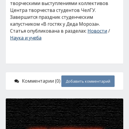
творческими выступлениями коллективов
Центра творчества студентов ЧелГУ.
Завершится праздник студенческим
капустником «В гостях у Деда Мороза».
Статья опубликована в разделах:
Новости
/
Наука и учеба
Комментарии (0)
Добавить комментарий