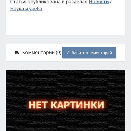
Статья опубликована в разделах:
Новости
/
Наука и учеба
Комментарии (0)
Добавить комментарий