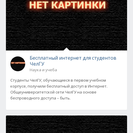
Бесплатный интернет для студентов
ЧелГУ
Наука и учеба
Студенты ЧелГУ, обучающиеся в первом учебном
корпусе, получили бесплатный доступ в Интернет.
Общеуниверситетской сети ЧелГУ на основе
беспроводного доступа – быть.