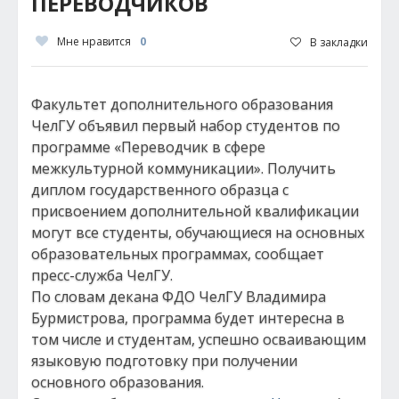
ПЕРЕВОДЧИКОВ
Мне нравится
0
В закладки
Факультет дополнительного образования
ЧелГУ объявил первый набор студентов по
программе «Переводчик в сфере
межкультурной коммуникации». Получить
диплом государственного образца с
присвоением дополнительной квалификации
могут все студенты, обучающиеся на основных
образовательных программах, сообщает
пресс-служба ЧелГУ.
По словам декана ФДО ЧелГУ Владимира
Бурмистрова, программа будет интересна в
том числе и студентам, успешно осваивающим
языковую подготовку при получении
основного образования.