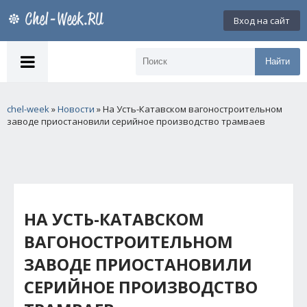
Вход на сайт
Найти
chel-week
»
Новости
» На Усть-Катавском вагоностроительном
заводе приостановили серийное производство трамваев
НА УСТЬ-КАТАВСКОМ
ВАГОНОСТРОИТЕЛЬНОМ
ЗАВОДЕ ПРИОСТАНОВИЛИ
СЕРИЙНОЕ ПРОИЗВОДСТВО