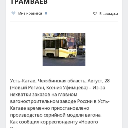
ТРАМВАЕВ
Мне нравится
0
В закладки
Усть-Катав, Челябинская область, Август, 28
(Новый Регион, Ксения Уфимцева) – Из-за
нехватки заказов на главном
вагоностроительном заводе России в Усть-
Катаве временно приостановлено
производство серийной модели вагона.
Как сообщил корреспонденту «Нового