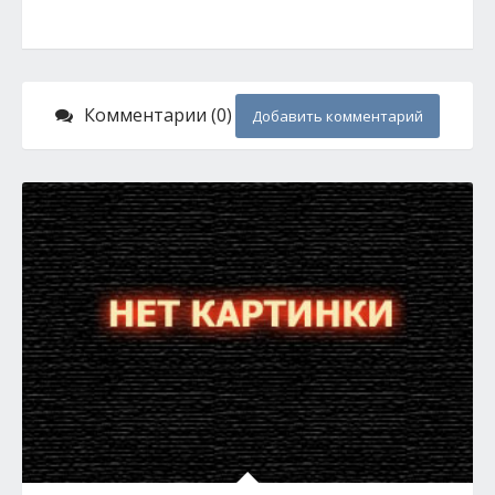
Комментарии (0)
Добавить комментарий