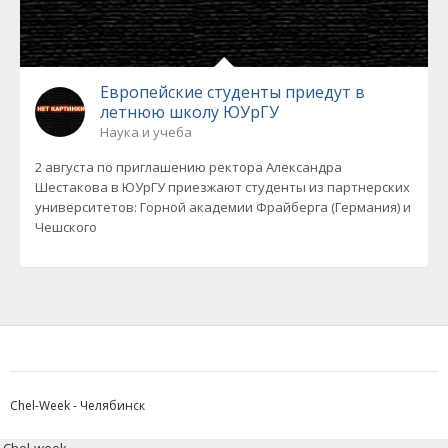
Европейские студенты приедут в
летнюю школу ЮУрГУ
Наука и учеба
2 августа по приглашению ректора Александра
Шестакова в ЮУрГУ приезжают студенты из партнерских
университетов: Горной академии Фрайберга (Германия) и
Чешского
Chel-Week - Челябинск