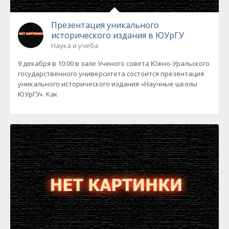
Презентация уникального
исторического издания в ЮУрГУ
Наука и учеба
9 декабря в 10:00 в зале Ученого совета Южно-Уральского
государственного университета состоится презентация
уникального исторического издания «Научные школы
ЮУрГУ». Как