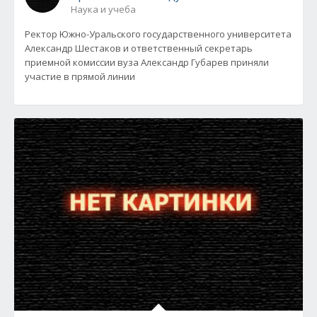
Наука и учеба
Ректор Южно-Уральского государственного университета
Александр Шестаков и ответственный секретарь
приемной комиссии вуза Александр Губарев приняли
участие в прямой линии