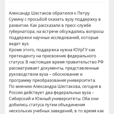
Александр Шестаков обратился к Петру
Сумину с просьбой оказать вузу поддержку в
развитии. Как рассказали в пресс-службе
губернатора, на встрече обсуждались вопросы
поддержки научных исследований, которые
ведет вуз.
Кроме этого, поддержка нужна ЮУрГУ как
претенденту на присвоение федерального
статуса. В настоящее время правительство РФ
рассматривает документы, представленные
руководством вуза – обоснование и
программу преобразования университета.
По мнению Александра Шестакова, сегодня в
России действует два федеральных вуза –
Сибирский и Южный университеты. Оба они
добились статуса путем объединения
нескольких учебных заведений, в то время как