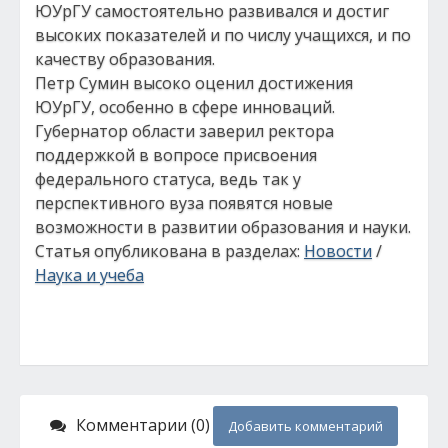
ЮУрГУ самостоятельно развивался и достиг
высоких показателей и по числу учащихся, и по
качеству образования.
Петр Сумин высоко оценил достижения
ЮУрГУ, особенно в сфере инноваций.
Губернатор области заверил ректора
поддержкой в вопросе присвоения
федерального статуса, ведь так у
перспективного вуза появятся новые
возможности в развитии образования и науки.
Статья опубликована в разделах:
Новости
/
Наука и учеба
Комментарии (0)
Добавить комментарий