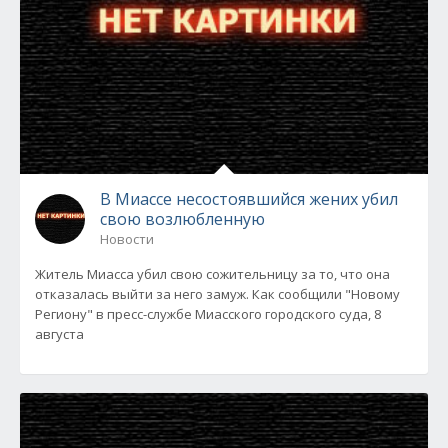
В Миассе несостоявшийся жених убил
свою возлюбленную
Новости
Житель Миасса убил свою сожительницу за то, что она
отказалась выйти за него замуж. Как сообщили "Новому
Региону" в пресс-службе Миасского городского суда, 8
августа