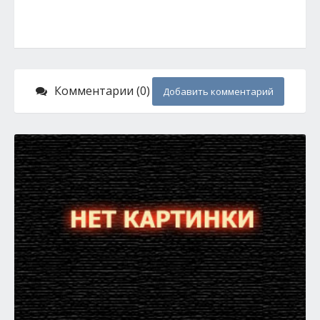
Комментарии (0)
Добавить комментарий