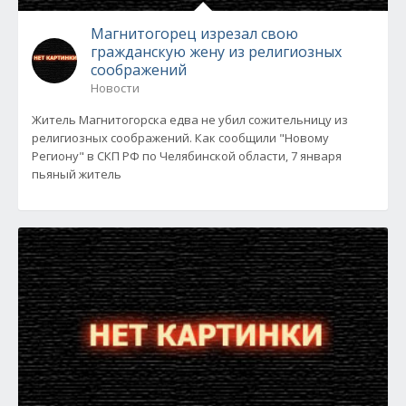
Магнитогорец изрезал свою
гражданскую жену из религиозных
соображений
Новости
Житель Магнитогорска едва не убил сожительницу из
религиозных соображений. Как сообщили "Новому
Региону" в СКП РФ по Челябинской области, 7 января
пьяный житель