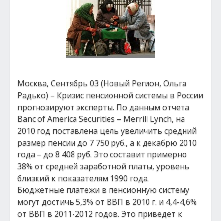
Москва, Сентябрь 03 (Новый Регион, Ольга
Радько) – Кризис пенсионной системы в России
прогнозируют эксперты. По данным отчета
Banc of America Securities – Merrill Lynch, на
2010 год поставлена цель увеличить средний
размер пенсии до 7 750 руб., а к декабрю 2010
года – до 8 408 руб. Это составит примерно
38% от средней заработной платы, уровень
близкий к показателям 1990 года.
Бюджетные платежи в пенсионную систему
могут достичь 5,3% от ВВП в 2010 г. и 4,4-4,6%
от ВВП в 2011-2012 годов. Это приведет к