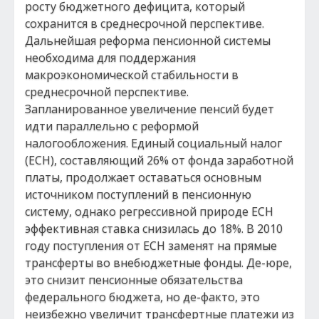
росту бюджетного дефицита, который
сохранится в среднесрочной перспективе.
Дальнейшая реформа пенсионной системы
необходима для поддержания
макроэкономической стабильности в
среднесрочной перспективе.
Запланированное увеличение пенсий будет
идти параллельно с реформой
налогообложения. Единый социальный налог
(ЕСН), составляющий 26% от фонда заработной
платы, продолжает оставаться основным
источником поступлений в пенсионную
систему, однако регрессивной природе ЕСН
эффективная ставка снизилась до 18%. В 2010
году поступления от ЕСН заменят на прямые
трансферты во внебюджетные фонды. Де-юре,
это снизит пенсионные обязательства
федерального бюджета, но де-факто, это
неизбежно увеличит трансфертные платежи из