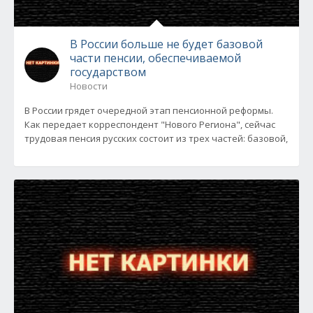
В России больше не будет базовой
части пенсии, обеспечиваемой
государством
Новости
В России грядет очередной этап пенсионной реформы.
Как передает корреспондент "Нового Региона", сейчас
трудовая пенсия русских состоит из трех частей: базовой,