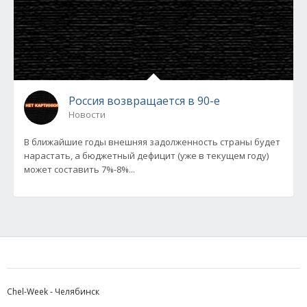
Россия возвращается в 90-е
Новости
В ближайшие годы внешняя задолженность страны будет
нарастать, а бюджетный дефицит (уже в текущем году)
может составить 7%-8%...
Chel-Week - Челябинск