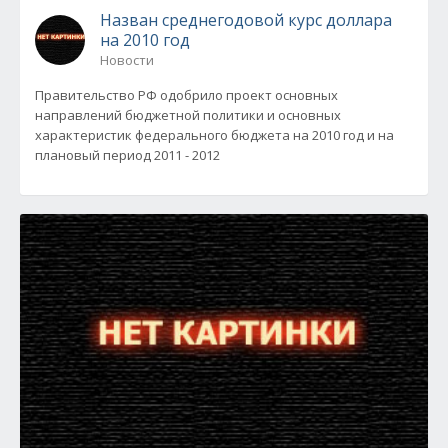
Назван среднегодовой курс доллара
на 2010 год
Новости
Правительство РФ одобрило проект основных
направлений бюджетной политики и основных
характеристик федерального бюджета на 2010 год и на
плановый период 2011 - 2012