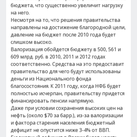
бюджета, что существенно увеличит нагрузку
на него.
Несмотря на то, что решения правительства
направлены на достижение благородной цели,
давление на бюджет после 2010 года будет
слишком высоко.
Валоризация обойдется бюджету в 500, 561 и
609 млрд. руб. в 2010, 2011 и 2012 годах
соответственно. Средства на это предоставит
правительство для чего будут использованы
деньги из Национального фонда
благосостояния. К 2011 году, когда НФБ будет
полностью исчерпан, правительству придется
финансировать пенсии напрямую.
Даже при условии сохранения высоких цен на
нефть (около $70 за барр.), из-за валоризации
и фактора старения населения бюджетный
дефицит не опустится ниже 3-4% от ВВП.