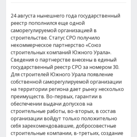
24 августа нынешнего года государственный
реестр пополнился еще одной
саморегулируемой организацией в
строительстве. Статус СРО получило
некоммерческое партнерство «Союз
строительных компаний Южного Урала».
Сведения о партнерстве внесены в единый
государственный реестр СРО за номером 30.
Для строителей Южного Урала появление
собственной саморегулируемой организации
на территории региона дает рынку несколько
преимуществ. Во-первых, гарантии в
обеспечении выдачи допусков на
строительные работы, во-вторых, в состав
организации войдут только положительно
себя зарекомендовавшие, добросовестные
строительные компании, в-третьих, создание