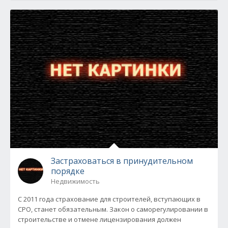
Застраховаться в принудительном
порядке
Недвижимость
С 2011 года страхование для строителей, вступающих в
СРО, станет обязательным. Закон о саморегулировании в
строительстве и отмене лицензирования должен