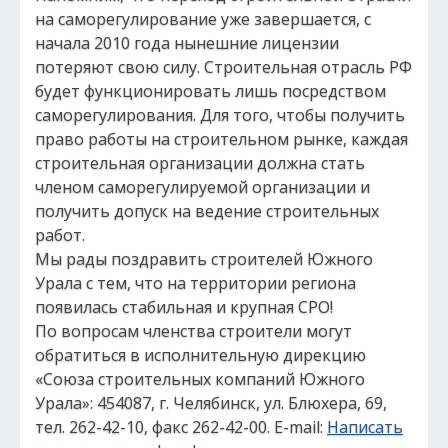
на саморегулирование уже завершается, с
начала 2010 года нынешние лицензии
потеряют свою силу. Строительная отрасль РФ
будет функционировать лишь посредством
саморегулирования. Для того, чтобы получить
право работы на строительном рынке, каждая
строительная организации должна стать
членом саморегулируемой организации и
получить допуск на ведение строительных
работ.
Мы рады поздравить строителей Южного
Урала с тем, что на территории региона
появилась стабильная и крупная СРО!
По вопросам членства строители могут
обратиться в исполнительную дирекцию
«Союза строительных компаний Южного
Урала»: 454087, г. Челябинск, ул. Блюхера, 69,
тел. 262-42-10, факс 262-42-00. E-mail:
Написать