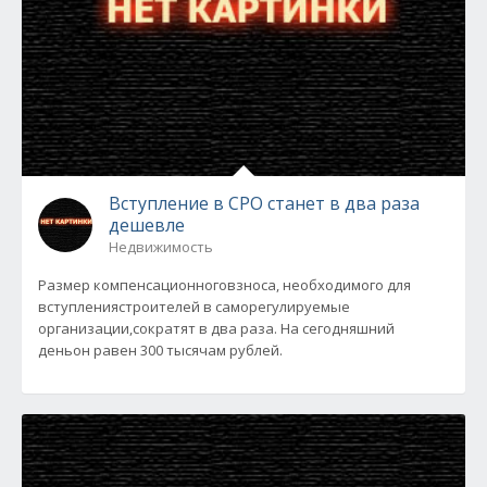
Вступление в СРО станет в два раза
дешевле
Недвижимость
Размер компенсационноговзноса, необходимого для
вступлениястроителей в саморегулируемые
организации,сократят в два раза. На сегодняшний
деньон равен 300 тысячам рублей.