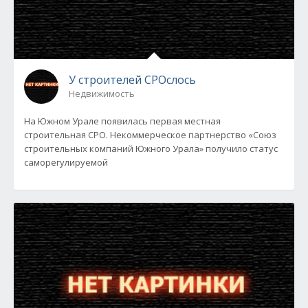
У строителей СРОслось
Недвижимость
На Южном Урале появилась первая местная
строительная СРО. Некоммерческое партнерство «Союз
строительных компаний Южного Урала» получило статус
саморегулируемой