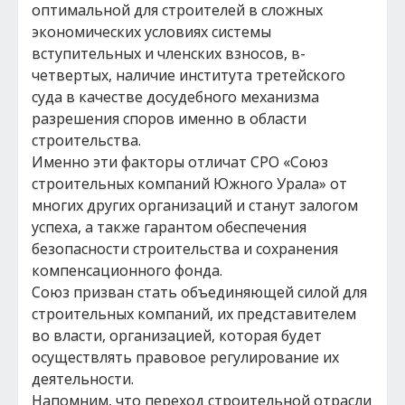
оптимальной для строителей в сложных
экономических условиях системы
вступительных и членских взносов, в-
четвертых, наличие института третейского
суда в качестве досудебного механизма
разрешения споров именно в области
строительства.
Именно эти факторы отличат СРО «Союз
строительных компаний Южного Урала» от
многих других организаций и станут залогом
успеха, а также гарантом обеспечения
безопасности строительства и сохранения
компенсационного фонда.
Союз призван стать объединяющей силой для
строительных компаний, их представителем
во власти, организацией, которая будет
осуществлять правовое регулирование их
деятельности.
Напомним, что переход строительной отрасли