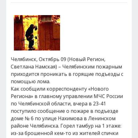
Челябинск, Октябрь 09 (Новый Регион,
Светлана Намская) – Челябинским пожарным
приходится проникать в горящие подъезды с
помощью лома.
Как сообщили корреспонденту «Нового
Региона» в главному управлении МЧС России
по Челябинской области, вчера в 23-41
поступило сообщение о пожаре в подъезде
доме № 6 по улице Нахимова в Ленинском
районе Челябинска. Горел тамбур на 1 этаже:
из-за брошенной кем-то из жителей спички