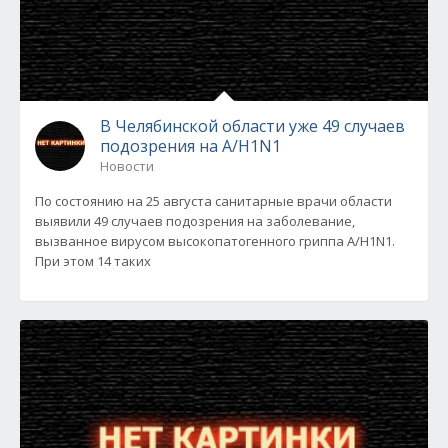
В Челябинской области уже 49 случаев
подозрения на А/H1N1
Новости
По состоянию на 25 августа санитарные врачи области
выявили 49 случаев подозрения на заболевание,
вызванное вирусом высокопатогенного гриппа А/H1N1.
При этом 14 таких