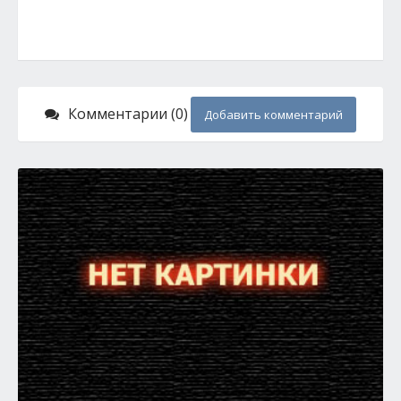
Комментарии (0)
Добавить комментарий