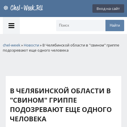
Вход на сайт
Найти
chel-week
»
Новости
» В Челябинской области в "свином" гриппе
подозревают еще одного человека
В ЧЕЛЯБИНСКОЙ ОБЛАСТИ В
"СВИНОМ" ГРИППЕ
ПОДОЗРЕВАЮТ ЕЩЕ ОДНОГО
ЧЕЛОВЕКА