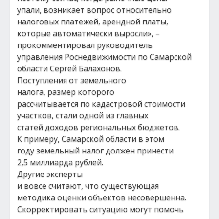
упали, возникает вопрос относительно
налоговых платежей, арендной платы,
которые автоматически выросли», –
прокомментировал руководитель
управления Роснедвижимости по Самарской
области Сергей Балахонов.
Поступления от земельного
налога, размер которого
рассчитывается по кадастровой стоимости
участков, стали одной из главных
статей доходов региональных бюджетов.
К примеру, Самарской области в этом
году земельный налог должен принести
2,5 миллиарда рублей.
Другие эксперты
и вовсе считают, что существующая
методика оценки объектов несовершенна.
Скорректировать ситуацию могут помочь