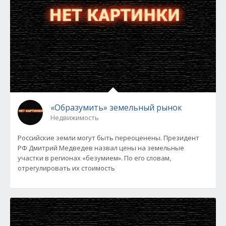
«Образумить» земельный рынок
Недвижимость
Российские земли могут быть переоценены. Президент
РФ Дмитрий Медведев назвал цены на земельные
участки в регионах «безумием». По его словам,
отрегулировать их стоимость