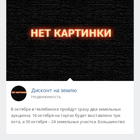
Дисконт на землю
Недвижимость
В октябре в Челябинске пройдут сразу два земельных
аукциона. 16 октября на торгах будет выставлено три
лота, а 30 октября – 24 земельных участка. Большинство