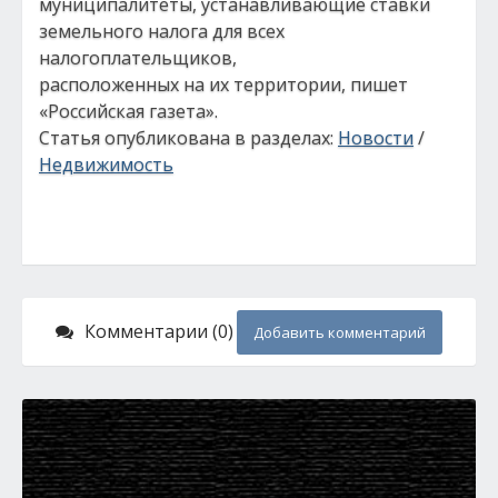
муниципалитеты, устанавливающие ставки
земельного налога для всех
налогоплательщиков,
расположенных на их территории, пишет
«Российская газета».
Статья опубликована в разделах:
Новости
/
Недвижимость
Комментарии (0)
Добавить комментарий