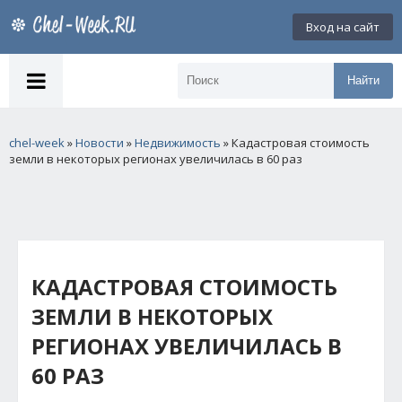
Вход на сайт
Найти
chel-week
»
Новости
»
Недвижимость
» Кадастровая стоимость
земли в некоторых регионах увеличилась в 60 раз
КАДАСТРОВАЯ СТОИМОСТЬ
ЗЕМЛИ В НЕКОТОРЫХ
РЕГИОНАХ УВЕЛИЧИЛАСЬ В
60 РАЗ