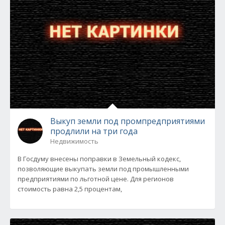
Выкуп земли под промпредприятиями
продлили на три года
Недвижимость
В Госдуму внесены поправки в Земельный кодекс,
позволяющие выкупать земли под промышленными
предприятиями по льготной цене. Для регионов
стоимость равна 2,5 процентам,