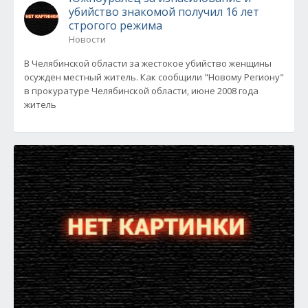
убийство знакомой получил 16 лет
строгого режима
Новости
В Челябинской области за жестокое убийство женщины
осужден местный житель. Как сообщили "Новому Региону"
в прокуратуре Челябинской области, июне 2008 года
житель