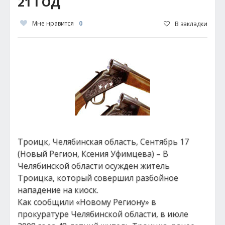
21 ГОД
Мне нравится
0
В закладки
Троицк, Челябинская область, Сентябрь 17
(Новый Регион, Ксения Уфимцева) – В
Челябинской области осужден житель
Троицка, который совершил разбойное
нападение на киоск.
Как сообщили «Новому Региону» в
прокуратуре Челябинской области, в июле