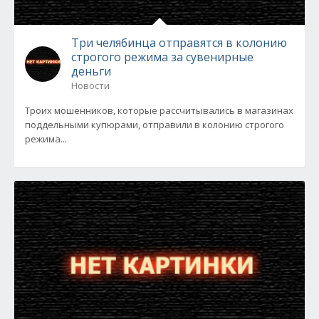
Три челябинца отправятся в колонию
строгого режима за сувенирные
деньги
Новости
Троих мошенников, которые рассчитывались в магазинах
поддельными купюрами, отправили в колонию строгого
режима...