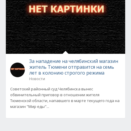
За нападение на челябинский магазин
житель Тюмени отправится на семь
лет в колонию строгого режима
Новости
Советский районный суд Челябинска вынес
обвинительный приговор в отношении жителя
Тюменской области, напавшего в марте текущего года на
магазин "Мир еды"...