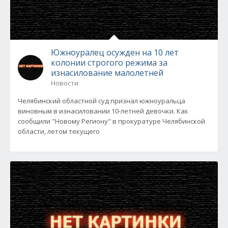
Южноуралец осужден на 10 лет
колонии строгого режима за
изнасилование малолетней
Новости
Челябинский областной суд признал южноуральца
виновным в изнасиловании 10-летней девочки. Как
сообщили "Новому Региону" в прокуратуре Челябинской
области, летом текущего