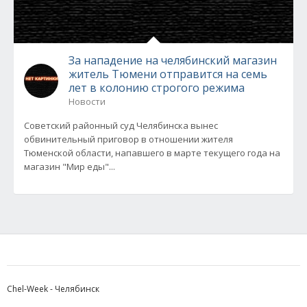
За нападение на челябинский магазин
житель Тюмени отправится на семь
лет в колонию строгого режима
Новости
Советский районный суд Челябинска вынес
обвинительный приговор в отношении жителя
Тюменской области, напавшего в марте текущего года на
магазин "Мир еды"...
Chel-Week - Челябинск