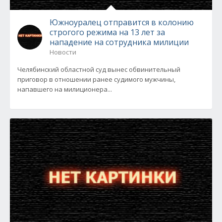
Южноуралец отправится в колонию
строгого режима на 13 лет за
нападение на сотрудника милиции
Новости
Челябинский областной суд вынес обвинительный
приговор в отношении ранее судимого мужчины,
напавшего на милиционера...