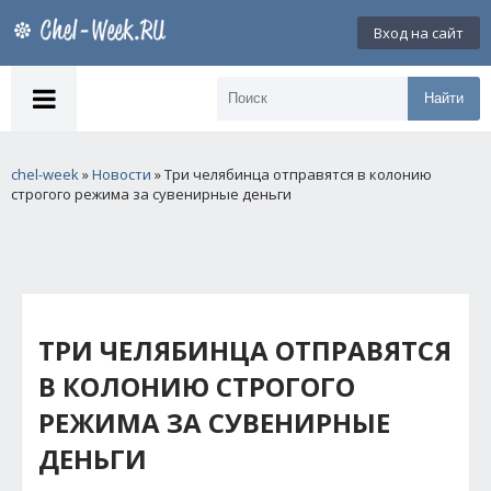
Вход на сайт
Найти
chel-week
»
Новости
» Три челябинца отправятся в колонию
строгого режима за сувенирные деньги
ТРИ ЧЕЛЯБИНЦА ОТПРАВЯТСЯ
В КОЛОНИЮ СТРОГОГО
РЕЖИМА ЗА СУВЕНИРНЫЕ
ДЕНЬГИ