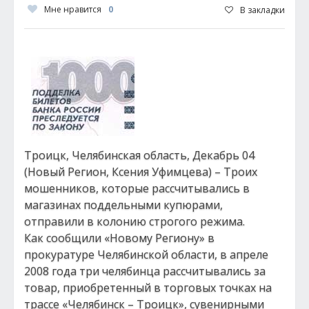
Мне нравится
0
В закладки
Троицк, Челябинская область, Декабрь 04
(Новый Регион, Ксения Уфимцева) – Троих
мошенников, которые рассчитывались в
магазинах поддельными купюрами,
отправили в колонию строгого режима.
Как сообщили «Новому Региону» в
прокуратуре Челябинской области, в апреле
2008 года три челябинца рассчитывались за
товар, приобретенный в торговых точках на
трассе «Челябинск – Троицк», сувенирными