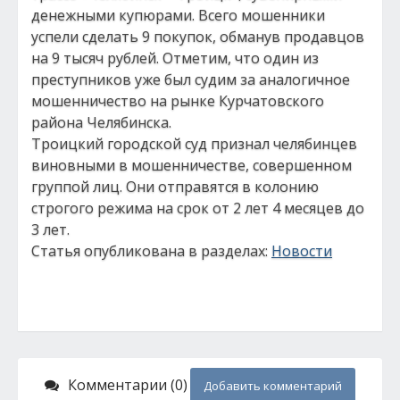
денежными купюрами. Всего мошенники
успели сделать 9 покупок, обманув продавцов
на 9 тысяч рублей. Отметим, что один из
преступников уже был судим за аналогичное
мошенничество на рынке Курчатовского
района Челябинска.
Троицкий городской суд признал челябинцев
виновными в мошенничестве, совершенном
группой лиц. Они отправятся в колонию
строгого режима на срок от 2 лет 4 месяцев до
3 лет.
Статья опубликована в разделах:
Новости
Комментарии (0)
Добавить комментарий