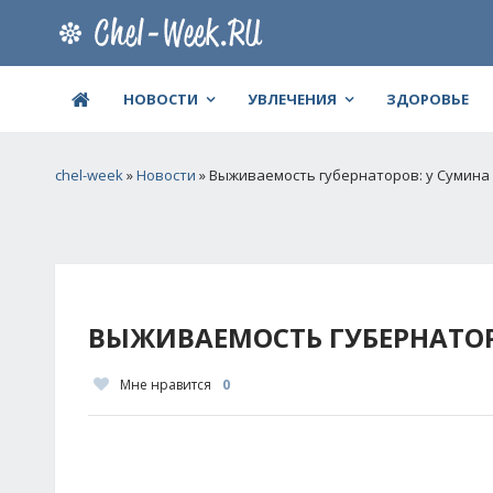
НОВОСТИ
УВЛЕЧЕНИЯ
ЗДОРОВЬЕ
chel-week
»
Новости
» Выживаемость губернаторов: у Сумина 
ВЫЖИВАЕМОСТЬ ГУБЕРНАТОР
Мне нравится
0