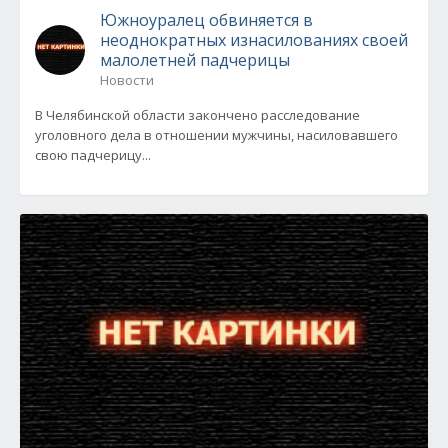
Южноуралец обвиняется в
неоднократных изнасилованиях своей
малолетней падчерицы
Новости
В Челябинской области закончено расследование
уголовного дела в отношении мужчины, насиловавшего
свою падчерицу...