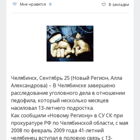
Мне нравится
0
В закладки
Челябинск, Сентябрь 25 (Новый Регион, Алла
Александрова) – В Челябинске завершено
расследование уголовного дела в отношении
педофила, который несколько месяцев
насиловал 13-летнего подростка.
Как сообщили «Новому Региону» в СУ СК при
прокуратуре РФ по Челябинской области, с мая
2008 по февраль 2009 года 41-летний
челябинец вступал в половую связь с 13-