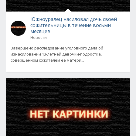
Южноуралец насиловал дочь своей
сожительницы в течение восьми
месяцев
Новости
Завершено расследование уголовного дела об
изнасиловании 13-летней девочки-подростка,
совершенном сожителем ее матери...