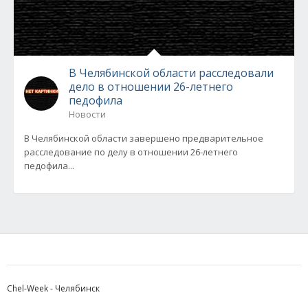
В Челябинской области расследовали
дело в отношении 26-летнего
педофила
Новости
В Челябинской области завершено предварительное
расследование по делу в отношении 26-летнего
педофила...
Chel-Week - Челябинск