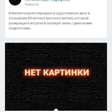
Новости
В Магнитогорске передано в суд уголовное дело в
отношении 69-летнего местного жителя, который
развращал и вступал в половую связь с девочками-
подростками...