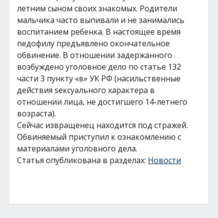
летним сыном своих знакомых. Родители
мальчика часто выпивали и не занимались
воспитанием ребенка. В настоящее время
педофилу предъявлено окончательное
обвинение. В отношении задержанного
возбуждено уголовное дело по статье 132
части 3 пункту «в» УК РФ (насильственные
действия sексуального характера в
отношении лица, не достигшего 14-летнего
возраста).
Сейчас извращенец находится под стражей.
Обвиняемый приступил к ознакомлению с
материалами уголовного дела.
Статья опубликована в разделах:
Новости