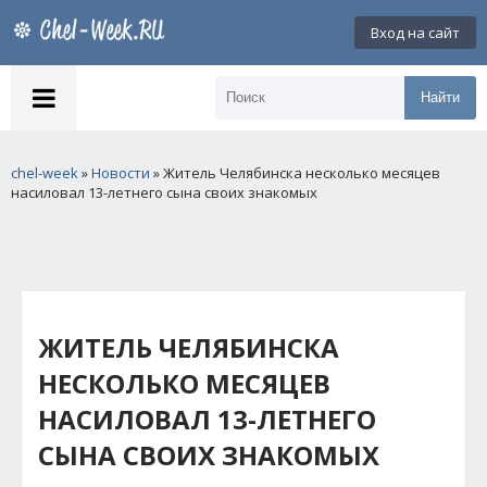
Вход на сайт
Найти
chel-week
»
Новости
» Житель Челябинска несколько месяцев
насиловал 13-летнего сына своих знакомых
ЖИТЕЛЬ ЧЕЛЯБИНСКА
НЕСКОЛЬКО МЕСЯЦЕВ
НАСИЛОВАЛ 13-ЛЕТНЕГО
СЫНА СВОИХ ЗНАКОМЫХ