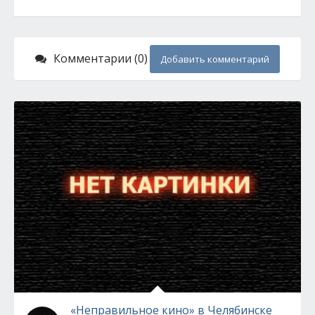
Комментарии (0)
Добавить комментарий
«Неправильное кино» в Челябинске