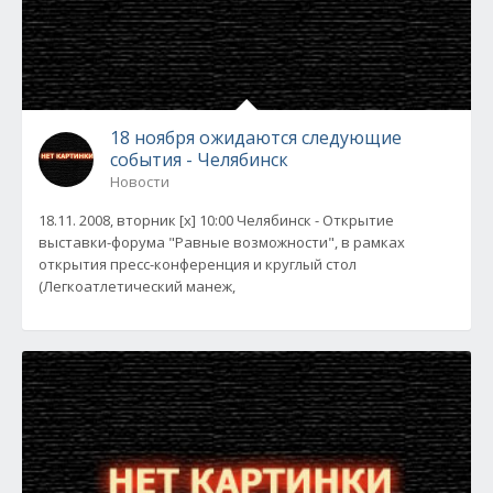
18 ноября ожидаются следующие
события - Челябинск
Новости
18.11. 2008, вторник [x] 10:00 Челябинск - Открытие
выставки-форума "Равные возможности", в рамках
открытия пресс-конференция и круглый стол
(Легкоатлетический манеж,