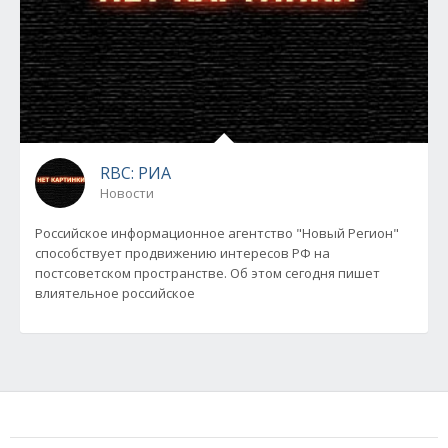
RBC: РИА
Новости
Российское информационное агентство "Новый Регион"
способствует продвижению интересов РФ на
постсоветском пространстве. Об этом сегодня пишет
влиятельное российское