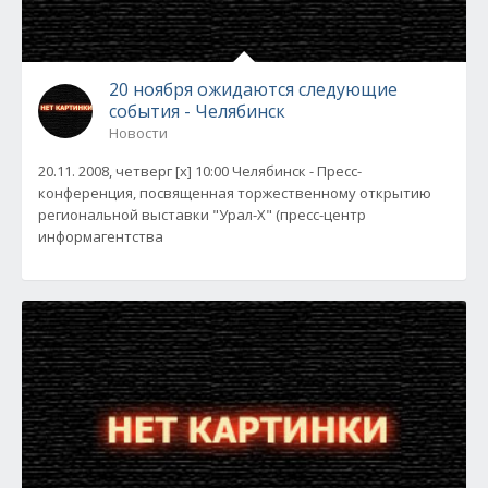
20 ноября ожидаются следующие
события - Челябинск
Новости
20.11. 2008, четверг [x] 10:00 Челябинск - Пресс-
конференция, посвященная торжественному открытию
региональной выставки "Урал-X" (пресс-центр
информагентства