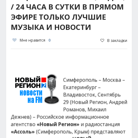
/ 24 ЧАСА В СУТКИ В ПРЯМОМ
ЭФИРЕ ТОЛЬКО ЛУЧШИЕ
МУЗЫКА И НОВОСТИ
Мне нравится
0
В закладки
Симферополь – Москва –
Екатеринбург –
Владивосток, Сентябрь
29 (Новый Регион, Андрей
Романов, Михаил
Дежнев) – Российское информационное
агентство
«Новый Регион»
и радиостанция
«Ассоль»
(Симферополь, Крым) представляют