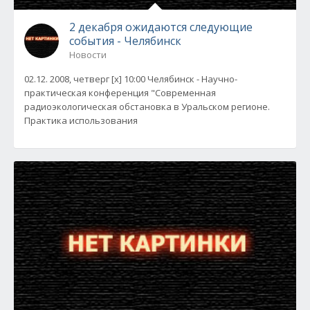
2 декабря ожидаются следующие
события - Челябинск
Новости
02.12. 2008, четверг [x] 10:00 Челябинск - Научно-
практическая конференция "Современная
радиоэкологическая обстановка в Уральском регионе.
Практика использования