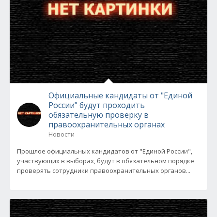
Официальные кандидаты от "Единой
России" будут проходить
обязательную проверку в
правоохранительных органах
Новости
Прошлое официальных кандидатов от "Единой России",
участвующих в выборах, будут в обязательном порядке
проверять сотрудники правоохранительных органов...