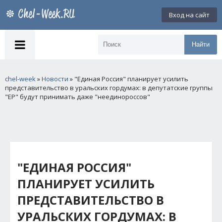
Вход на сайт
Найти
chel-week
»
Новости
» "Единая Россия" планирует усилить
представительство в уральских гордумах: в депутатские группы
"ЕР" будут принимать даже "неединороссов"
"ЕДИНАЯ РОССИЯ"
ПЛАНИРУЕТ УСИЛИТЬ
ПРЕДСТАВИТЕЛЬСТВО В
УРАЛЬСКИХ ГОРДУМАХ: В