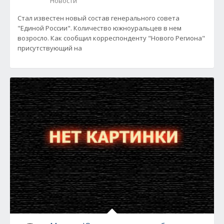
Новости
Стал известен новый состав генерального совета
"Единой России". Количество южноуральцев в нем
возросло. Как сообщил корреспонденту "Нового Региона"
присутствующий на