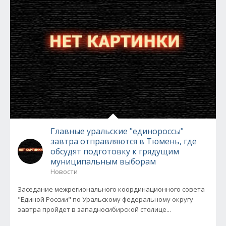
Главные уральские "единороссы"
завтра отправляются в Тюмень, где
обсудят подготовку к грядущим
муниципальным выборам
Новости
Заседание межрегионального координационного совета
"Единой России" по Уральскому федеральному округу
завтра пройдет в западносибирской столице...