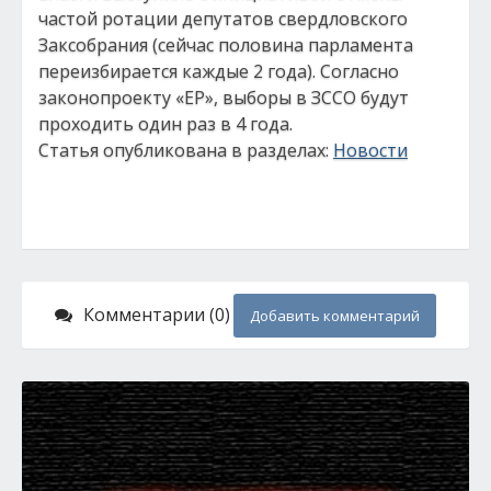
частой ротации депутатов свердловского
Заксобрания (сейчас половина парламента
переизбирается каждые 2 года). Согласно
законопроекту «ЕР», выборы в ЗССО будут
проходить один раз в 4 года.
Статья опубликована в разделах:
Новости
Комментарии (0)
Добавить комментарий