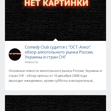
Comedy Club судится с "ОСТ-Алко":
обзор алкогольного рынка России,
Украины и стран СНГ
Новости
Основные новости алкогольного рынка России, Украины и
стран СНГ - обзор прессы от 10 декабря 2008 года
(выходит ежедневно, кроме субботы и воскресенья)...