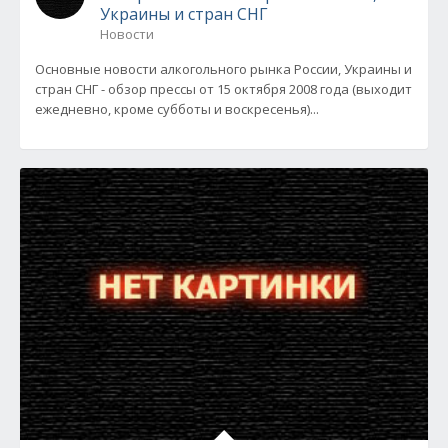
Украины и стран СНГ
Новости
Основные новости алкогольного рынка России, Украины и
стран СНГ - обзор прессы от 15 октября 2008 года (выходит
ежедневно, кроме субботы и воскресенья)...