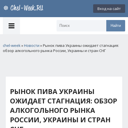
Вход на сайт
Найти
chel-week
»
Новости
» Рынок пива Украины ожидает стагнация:
обзор алкогольного рынка России, Украины и стран СНГ
РЫНОК ПИВА УКРАИНЫ
ОЖИДАЕТ СТАГНАЦИЯ: ОБЗОР
АЛКОГОЛЬНОГО РЫНКА
РОССИИ, УКРАИНЫ И СТРАН