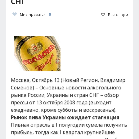
СНГ
Мне нравится
0
В закладки
Москва, Октябрь 13 (Новый Регион, Владимир
Семенов) – Основные новости алкогольного
рынка России, Украины и стран СНГ – обзор
прессы от 13 октября 2008 года (выходит
ежедневно, кроме субботы и воскресенья).
Рынок пива Украины ожидает стагнация
Пивная отрасль в I полугодии сумела получить
прибыль, тогда как I квартал крупнейшие