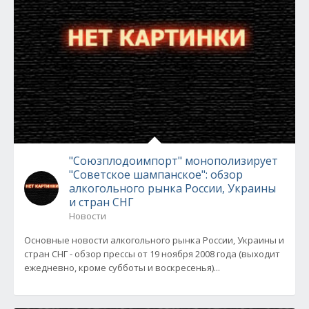
"Союзплодоимпорт" монополизирует
"Советское шампанское": обзор
алкогольного рынка России, Украины
и стран СНГ
Новости
Основные новости алкогольного рынка России, Украины и
стран СНГ - обзор прессы от 19 ноября 2008 года (выходит
ежедневно, кроме субботы и воскресенья)...