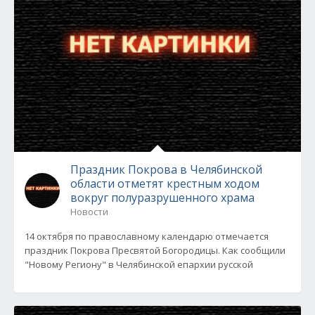
Праздник Покрова в Челябинской
области отметят крестным ходом
вокруг полуразрушенного храма
Новости
14 октября по православному календарю отмечается
праздник Покрова Пресвятой Богородицы. Как сообщили
"Новому Региону" в Челябинской епархии русской