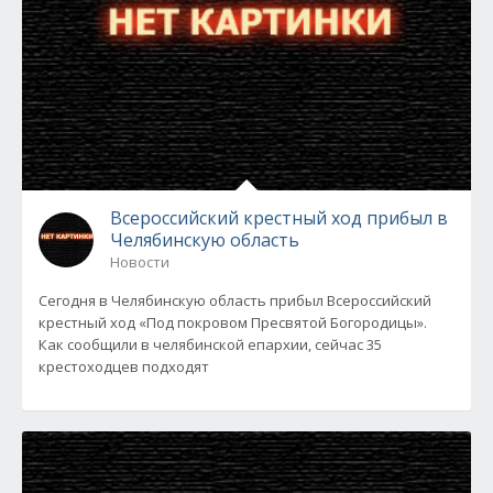
Всероссийский крестный ход прибыл в
Челябинскую область
Новости
Сегодня в Челябинскую область прибыл Всероссийский
крестный ход «Под покровом Пресвятой Богородицы».
Как сообщили в челябинской епархии, сейчас 35
крестоходцев подходят