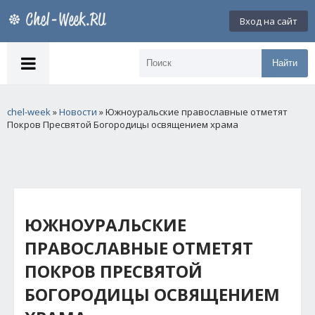
Вход на сайт
Найти
chel-week
»
Новости
» Южноуральские православные отметят
Покров Пресвятой Богородицы освящением храма
ЮЖНОУРАЛЬСКИЕ
ПРАВОСЛАВНЫЕ ОТМЕТЯТ
ПОКРОВ ПРЕСВЯТОЙ
БОГОРОДИЦЫ ОСВЯЩЕНИЕМ