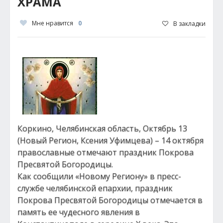
ХРАМА
Мне нравится
0
В закладки
Коркино, Челябинская область, Октябрь 13
(Новый Регион, Ксения Уфимцева) – 14 октября
православные отмечают праздник Покрова
Пресвятой Богородицы.
Как сообщили «Новому Региону» в пресс-
службе челябинской епархии, праздник
Покрова Пресвятой Богородицы отмечается в
память ее чудесного явления в