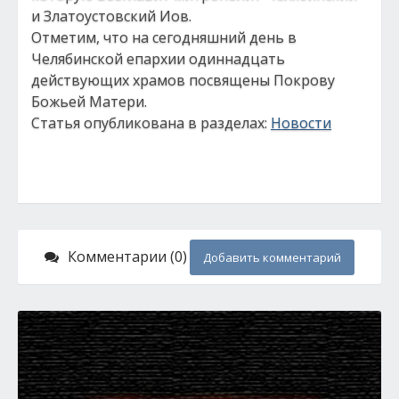
и Златоустовский Иов.
Отметим, что на сегодняшний день в
Челябинской епархии одиннадцать
действующих храмов посвящены Покрову
Божьей Матери.
Статья опубликована в разделах:
Новости
Комментарии (0)
Добавить комментарий