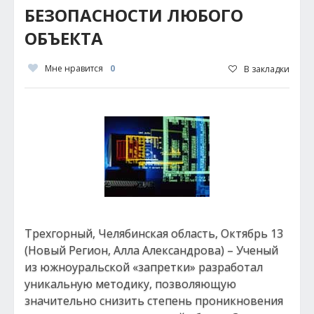
БЕЗОПАСНОСТИ ЛЮБОГО
ОБЪЕКТА
Мне нравится
0
В закладки
Трехгорный, Челябинская область, Октябрь 13
(Новый Регион, Алла Александрова) – Ученый
из южноуральской «запретки» разработал
уникальную методику, позволяющую
значительно снизить степень проникновения