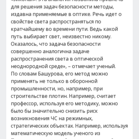
для решения задач безопасности методы,
издавна применяемые в оптике. Речь идет о
свойстве света распространяться по
кратчайшему во времени пути. Ведь какой
путь выбирает свет, неизвестно никому.
Оказалось, что задача безопасности
совершенно аналогична задаче
распространения света в оптической
неоднородной среде», – отмечает ученый.
По словам Башурова, его метод можно
применять не только в оборонной
промышленности, но, например, при
строительстве плотин. Например, считает
профессор, используя его методику, можно
было бы значительно снизить риск
возникновения ЧС на режимных,
стратегических объектах. Например, используя
математическую модель ученого из