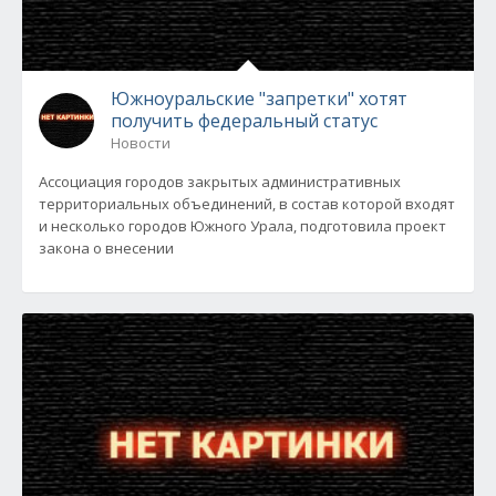
Южноуральские "запретки" хотят
получить федеральный статус
Новости
Ассоциация городов закрытых административных
территориальных объединений, в состав которой входят
и несколько городов Южного Урала, подготовила проект
закона о внесении