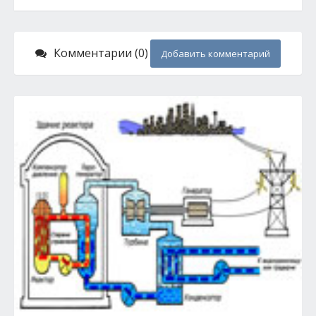
Комментарии (0)
Добавить комментарий