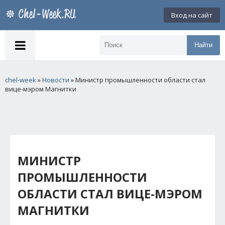
Вход на сайт
Найти
chel-week
»
Новости
» Министр промышленности области стал
вице-мэром Магнитки
МИНИСТР
ПРОМЫШЛЕННОСТИ
ОБЛАСТИ СТАЛ ВИЦЕ-МЭРОМ
МАГНИТКИ