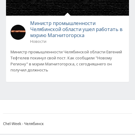
Министр промышленности
Челябинской области ушел работать в
мэрию Магнитогорска
Новости
Министр промышленности Челябинской области Евгений
Тефтелев покинул свой пост. Как сообщили "Новому
Региону" в мэрии Магнитогорска, с сегодняшнего он
получил должность
Chel-Week - Челябинск