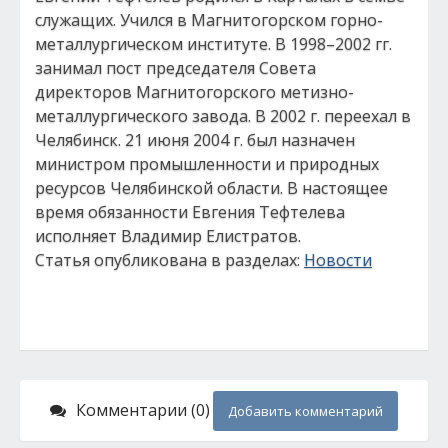
служащих. Учился в Магнитогорском горно-
металлургическом институте. В 1998–2002 гг.
занимал пост председателя Совета
директоров Магнитогорского метизно-
металлургического завода. В 2002 г. переехал в
Челябинск. 21 июня 2004 г. был назначен
министром промышленности и природных
ресурсов Челябинской области. В настоящее
время обязанности Евгения Тефтелева
исполняет Владимир Елистратов.
Статья опубликована в разделах:
Новости
Комментарии (0)
Добавить комментарий