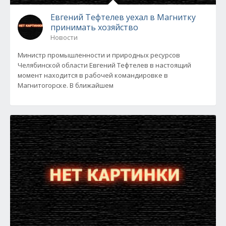
Евгений Тефтелев уехал в Магнитку
принимать хозяйство
Новости
Министр промышленности и природных ресурсов
Челябинской области Евгений Тефтелев в настоящий
момент находится в рабочей командировке в
Магнитогорске. В ближайшем