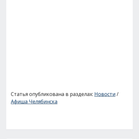
Статья опубликована в разделах:
Новости
/
Афиша Челябинска