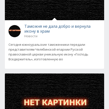
Таможня не дала добро и вернула
икону в храм
Новости
Сегодня южноуральские таможенники передали
представителям Челябинской епархии Русской
православной церкви уникальную икону «Господь
Вседержитель», изготовленную во