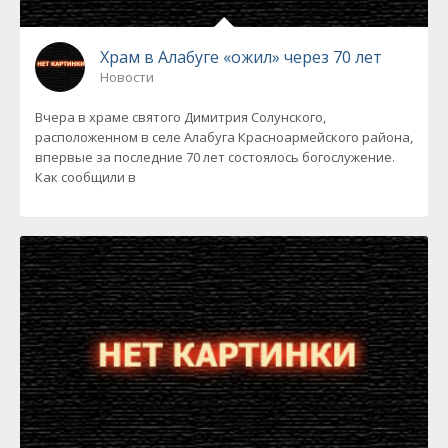
Храм в Алабуге «ожил» через 70 лет
Новости
Вчера в храме святого Димитрия Солунского,
расположенном в селе Алабуга Красноармейского района,
впервые за последние 70 лет состоялось богослужение.
Как сообщили в