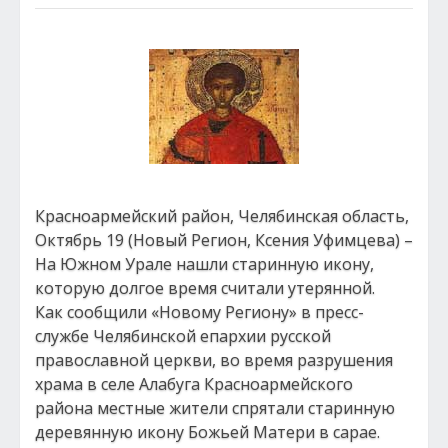
Красноармейский район, Челябинская область,
Октябрь 19 (Новый Регион, Ксения Уфимцева) –
На Южном Урале нашли старинную икону,
которую долгое время считали утерянной.
Как сообщили «Новому Региону» в пресс-
службе Челябинской епархии русской
православной церкви, во время разрушения
храма в селе Алабуга Красноармейского
района местные жители спрятали старинную
деревянную икону Божьей Матери в сарае.