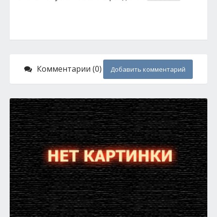
Комментарии (0)
Добавить комментарий