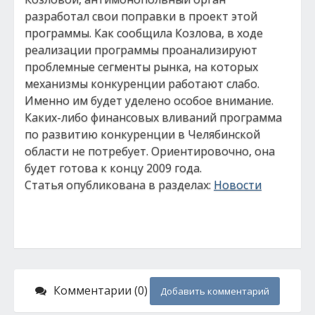
разработал свои поправки в проект этой
программы. Как сообщила Козлова, в ходе
реализации программы проанализируют
проблемные сегменты рынка, на которых
механизмы конкуренции работают слабо.
Именно им будет уделено особое внимание.
Каких-либо финансовых вливаний программа
по развитию конкуренции в Челябинской
области не потребует. Ориентировочно, она
будет готова к концу 2009 года.
Статья опубликована в разделах:
Новости
Комментарии (0)
Добавить комментарий