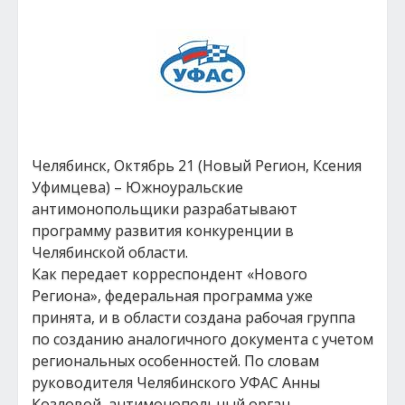
Челябинск, Октябрь 21 (Новый Регион, Ксения
Уфимцева) – Южноуральские
антимонопольщики разрабатывают
программу развития конкуренции в
Челябинской области.
Как передает корреспондент «Нового
Региона», федеральная программа уже
принята, и в области создана рабочая группа
по созданию аналогичного документа с учетом
региональных особенностей. По словам
руководителя Челябинского УФАС Анны
Козловой, антимонопольный орган