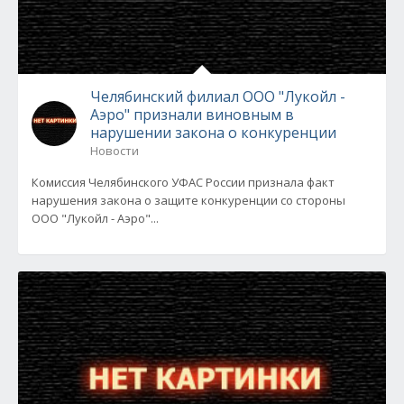
Челябинский филиал ООО "Лукойл -
Аэро" признали виновным в
нарушении закона о конкуренции
Новости
Комиссия Челябинского УФАС России признала факт
нарушения закона о защите конкуренции со стороны
ООО "Лукойл - Аэро"...