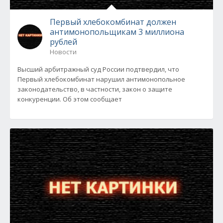
Первый хлебокомбинат должен
антимонопольщикам 3 миллиона
рублей
Новости
Высший арбитражный суд России подтвердил, что
Первый хлебокомбинат нарушил антимонопольное
законодательство, в частности, закон о защите
конкуренции. Об этом сообщает