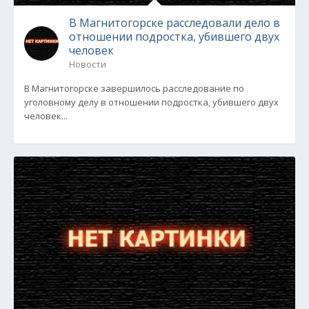
В Магнитогорске расследовали дело в
отношении подростка, убившего двух
человек
Новости
В Магнитогорске завершилось расследование по
уголовному делу в отношении подростка, убившего двух
человек...