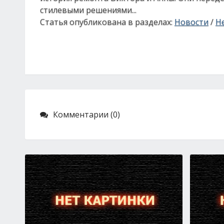
стилевыми решениями...
Статья опубликована в разделах:
Новости
/
Н
Комментарии (0)