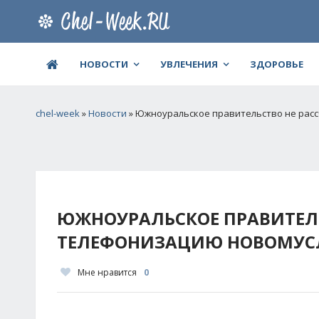
НОВОСТИ
УВЛЕЧЕНИЯ
ЗДОРОВЬЕ
chel-week
»
Новости
» Южноуральское правительство не рас
ЮЖНОУРАЛЬСКОЕ ПРАВИТЕЛЬ
ТЕЛЕФОНИЗАЦИЮ НОВОМУС
Мне нравится
0